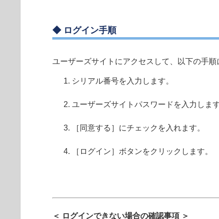
◆ ログイン手順
ユーザーズサイトにアクセスして、以下の手順
シリアル番号を入力します。
ユーザーズサイトパスワードを入力しま
［同意する］にチェックを入れます。
［ログイン］ボタンをクリックします。
＜ ログインできない場合の確認事項 ＞