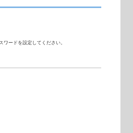
スワードを設定してください。