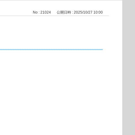
No : 21024
公開日時 : 2025/10/27 10:00