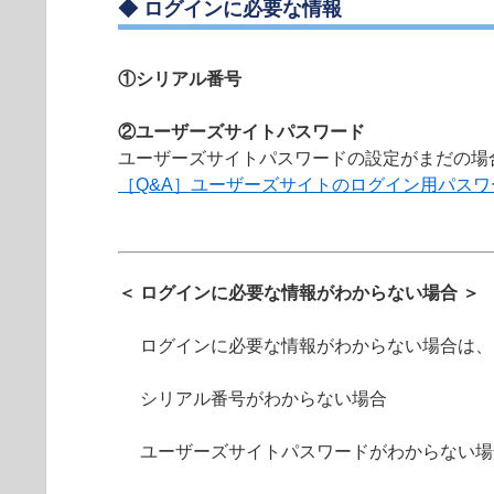
◆ ログインに必要な情報
①シリアル番号
②ユーザーズサイトパスワード
ユーザーズサイトパスワードの設定がまだの場
［Q&A］ユーザーズサイトのログイン用パス
＜ ログインに必要な情報がわからない場合 ＞
ログインに必要な情報がわからない場合は、
シリアル番号がわからない場合
ユーザーズサイトパスワードがわからない場