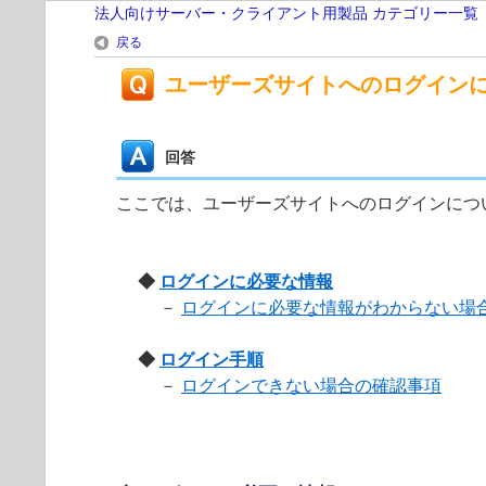
法人向けサーバー・クライアント用製品 カテゴリー一覧
戻る
ユーザーズサイトへのログイン
回答
ここでは、ユーザーズサイトへのログインにつ
◆
ログインに必要な情報
－
ログインに必要な情報がわからない場
◆
ログイン手順
－
ログインできない場合の確認事項