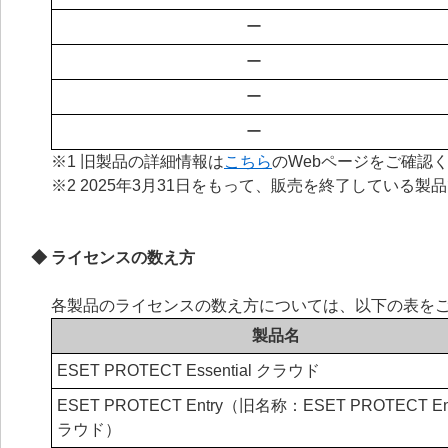
ー
ー
ー
ー
※1 旧製品の詳細情報は
こちら
のWebページをご確認
※2 2025年3月31日をもって、販売を終了している製
◆ ライセンスの数え方
各製品のライセンスの数え方については、以下の表を
製品名
ESET PROTECT Essential クラウド
ESET PROTECT Entry（旧名称：ESET PROTECT En
ラウド）