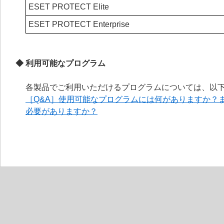
ESET PROTECT Elite
ESET PROTECT Enterprise
◆ 利用可能なプログラム
各製品でご利用いただけるプログラムについては、以下
［Q&A］使用可能なプログラムには何がありますか？
必要がありますか？