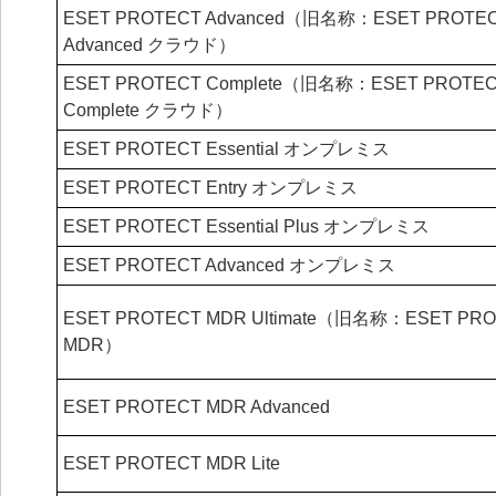
ESET PROTECT Advanced（旧名称：ESET PROTE
Advanced クラウド）
ESET PROTECT Complete（旧名称：ESET PROTE
Complete クラウド）
ESET PROTECT Essential オンプレミス
ESET PROTECT Entry オンプレミス
ESET PROTECT Essential Plus オンプレミス
ESET PROTECT Advanced オンプレミス
ESET PROTECT MDR Ultimate（旧名称：ESET PR
MDR）
ESET PROTECT MDR Advanced
ESET PROTECT MDR Lite