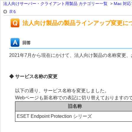
法人向けサーバー・クライアント用製品 カテゴリー一覧
>
Mac 対
戻る
法人向け製品の製品ラインアップ変更に
回答
2021年7月から現在にかけて、法人向け製品の名称変更
◆ サービス名称の変更
以下の通り、サービス名称を変更しました。
Webページも新名称での表記に切り替えておりますの
旧名称
ESET Endpoint Protection シリーズ