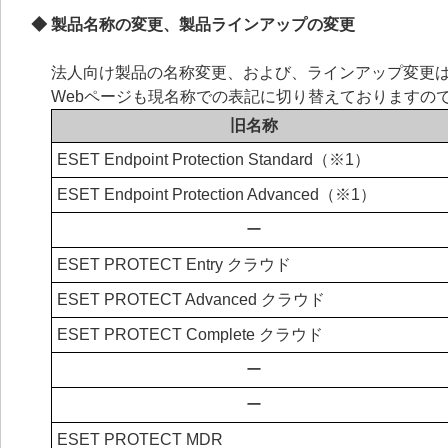
◆ 製品名称の変更、製品ラインアップの変更
法人向け製品の名称変更、および、ラインアップ変更
Webページも現名称での表記に切り替えておりますの
旧名称
ESET Endpoint Protection Standard（※1）
ESET Endpoint Protection Advanced（※1）
ー
ESET PROTECT Entry クラウド
ESET PROTECT Advanced クラウド
ESET PROTECT Complete クラウド
ー
ー
ESET PROTECT MDR