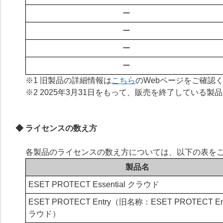
ー
ー
ー
ー
※1 旧製品の詳細情報は
こちら
のWebページをご確認
※2 2025年3月31日をもって、販売を終了している製
◆ ライセンスの数え方
各製品のライセンスの数え方については、以下の表を
製品名
ESET PROTECT Essential クラウド
ESET PROTECT Entry（旧名称：ESET PROTECT En
ラウド）