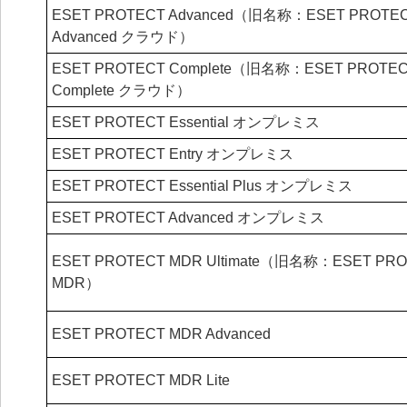
ESET PROTECT Advanced（旧名称：ESET PROTE
Advanced クラウド）
ESET PROTECT Complete（旧名称：ESET PROTE
Complete クラウド）
ESET PROTECT Essential オンプレミス
ESET PROTECT Entry オンプレミス
ESET PROTECT Essential Plus オンプレミス
ESET PROTECT Advanced オンプレミス
ESET PROTECT MDR Ultimate（旧名称：ESET PR
MDR）
ESET PROTECT MDR Advanced
ESET PROTECT MDR Lite