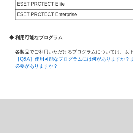
ESET PROTECT Elite
ESET PROTECT Enterprise
◆ 利用可能なプログラム
各製品でご利用いただけるプログラムについては、以下
［Q&A］使用可能なプログラムには何がありますか？
必要がありますか？