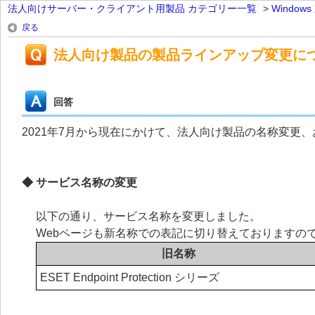
法人向けサーバー・クライアント用製品 カテゴリー一覧
>
Windo
戻る
法人向け製品の製品ラインアップ変更に
回答
2021年7月から現在にかけて、法人向け製品の名称変更
◆ サービス名称の変更
以下の通り、サービス名称を変更しました。
Webページも新名称での表記に切り替えておりますの
旧名称
ESET Endpoint Protection シリーズ