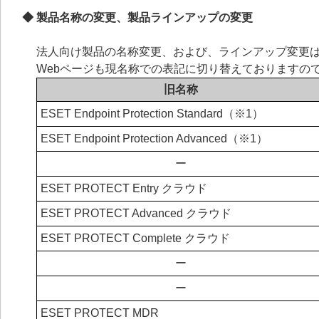
◆ 製品名称の変更、製品ラインアップの変更
法人向け製品の名称変更、および、ラインアップ変更
Webページも現名称での表記に切り替えておりますの
旧名称
ESET Endpoint Protection Standard（※1）
ESET Endpoint Protection Advanced（※1）
ー
ESET PROTECT Entry クラウド
ESET PROTECT Advanced クラウド
ESET PROTECT Complete クラウド
ー
ー
ESET PROTECT MDR