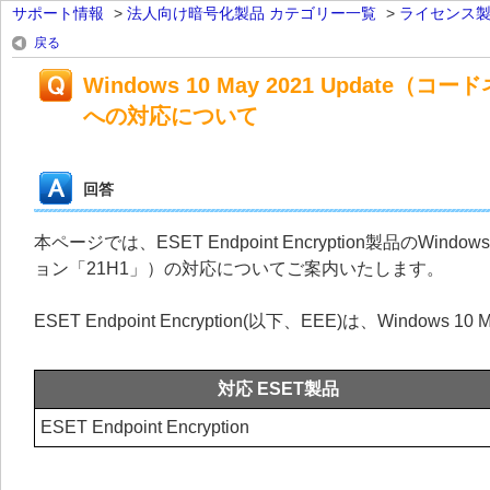
サポート情報
>
法人向け暗号化製品 カテゴリー一覧
>
ライセンス
戻る
Windows 10 May 2021 Update（
への対応について
回答
本ページでは、ESET Endpoint Encryption製品のWindow
ョン「21H1」）の対応についてご案内いたします。
ESET Endpoint Encryption(以下、EEE)は、Window
対応 ESET製品
ESET Endpoint Encryption