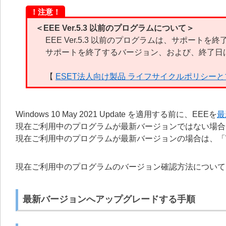
！注意！
＜EEE Ver.5.3 以前のプログラムについて＞
EEE Ver.5.3 以前のプログラムは、サポートを
サポートを終了するバージョン、および、終了日
【
ESET法人向け製品 ライフサイクルポリシー
Windows 10 May 2021 Update を適用する前に、EEEを
最
現在ご利用中のプログラムが最新バージョンではない場合
現在ご利用中のプログラムが最新バージョンの場合は、「Window
現在ご利用中のプログラムのバージョン確認方法について
最新バージョンへアップグレードする手順