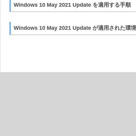
Windows 10 May 2021 Update を適用する手順
Windows 10 May 2021 Update が適用さ