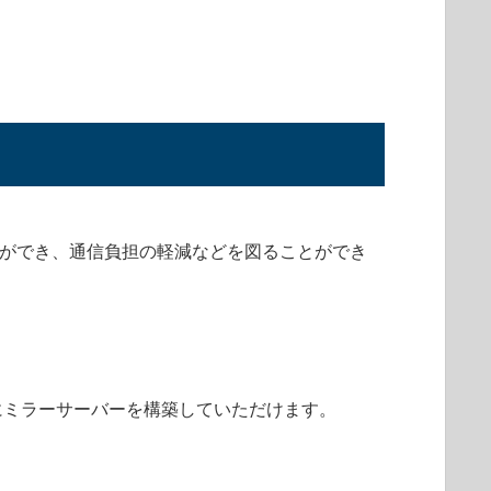
ができ、通信負担の軽減などを図ることができ
にミラーサーバーを構築していただけます。