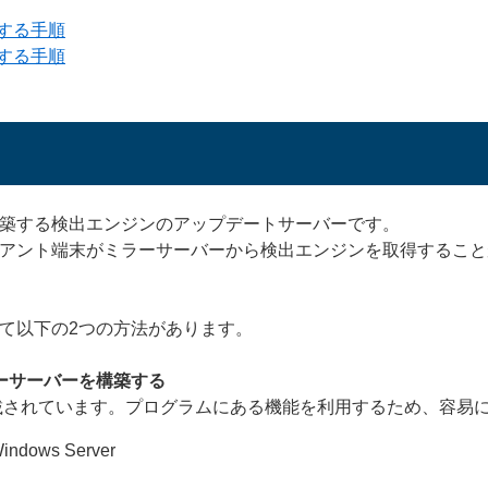
する手順
する手順
築する検出エンジンのアップデートサーバーです。
アント端末がミラーサーバーから検出エンジンを取得すること
て以下の2つの方法があります。
ーサーバーを構築する
載されています。プログラムにある機能を利用するため、容易
 Windows Server