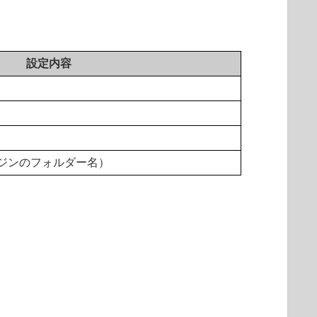
設定内容
検出エンジンのフォルダー名）