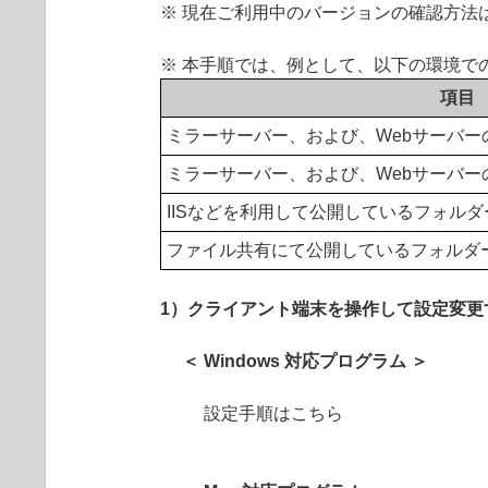
※ 現在ご利用中のバージョンの確認方法
※ 本手順では、例として、以下の環境で
項目
ミラーサーバー、および、Webサーバー
ミラーサーバー、および、Webサーバー
IISなどを利用して公開しているフォルダ
ファイル共有にて公開しているフォルダ
1）クライアント端末を操作して設定変更
＜ Windows 対応プログラム ＞
設定手順はこちら