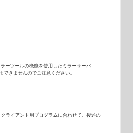
ミラーツールの機能を使用したミラーサーバ
用できませんのでご注意ください。
るクライアント用プログラムに合わせて、後述の