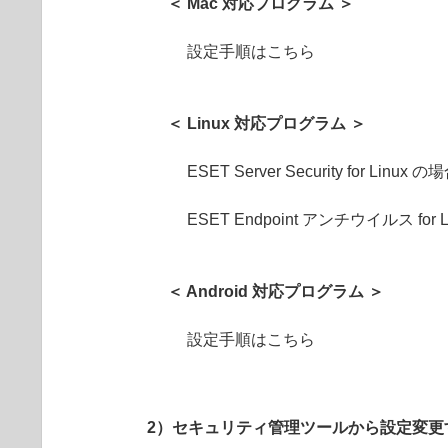
＜ Mac 対応プログラム ＞
設定手順はこちら
＜ Linux 対応プログラム ＞
ESET Server Security for Linux の
ESET Endpoint アンチウイルス for 
＜ Android 対応プログラム ＞
設定手順はこちら
2）セキュリティ管理ツールから設定変更