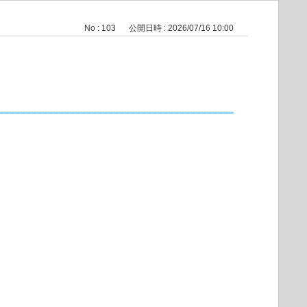
No : 103
公開日時 : 2026/07/16 10:00