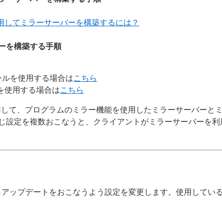
用してミラーサーバーを構築するには？
ーを構築する手順
ーツールを使用する場合は
こちら
ールを使用する場合は
こちら
使用して、プログラムのミラー機能を使用したミラーサーバーと
じ設定を複数おこなうと、クライアントがミラーサーバーを利
らアップデートをおこなうよう設定を変更します。使用してい