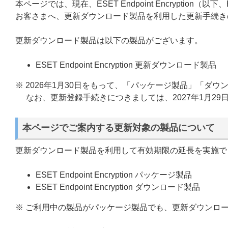
本ページでは、現在、ESET Endpoint Encrypti
お客さまへ、更新ダウンロード製品を利用した更新手続き
更新ダウンロード製品は以下の製品がございます。
ESET Endpoint Encryption 更新ダウンロード製品
※ 2026年1月30日をもって、「パッケージ製品」「ダ
なお、更新登録手続きにつきましては、2027年1月2
本ページでご案内する更新対象の製品について
更新ダウンロード製品を利用して有効期限の延長を実施で
ESET Endpoint Encryption パッケージ製品
ESET Endpoint Encryption ダウンロード製品
※ ご利用中の製品がパッケージ製品でも、更新ダウンロ