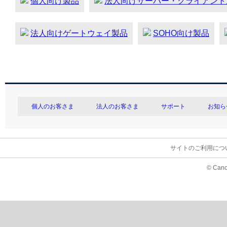
個人向け製品
法人向けサーバー・クライアント
法人向けゲートウェイ製品
SOHO向け製品
個人のお客さま
法人のお客さま
サポート
お知ら
サイトのご利用につ
© Cano