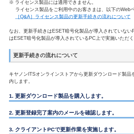
※ ライセンス製品には適用できません。
ライセンス製品をご利用中のお客さまは、以下のWeb
［Q&A］ライセンス製品の更新手続きの流れについて
なお、更新手続きはESET暗号化製品が導入されていな
はESET暗号化製品が導入されているPC上で実施いただ
更新手続きの流れについて
キヤノンITSオンラインストアから更新ダウンロード製品
内します。
1. 更新ダウンロード製品を購入します。
2. 更新登録完了案内のメールを確認します。
3. クライアントPCで更新作業を実施します。