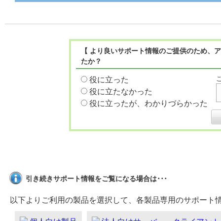
【 より良いサポート情報のご提供のため、ア
たか？
役に立った
役に立たなかった
役に立ったが、わかりづらかった
引き続きサポート情報をご覧になる場合は･･･
以下よりご利用の製品を選択して、各製品専用のサポート