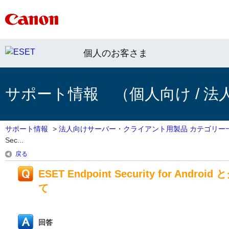
個人のお客さま
サポート情報 （個人向け / 法
サポート情報
>
法人向けサーバー・クライアント用製品 カテゴリー
Sec...
戻る
ESET Endpoint Security for
て
回答