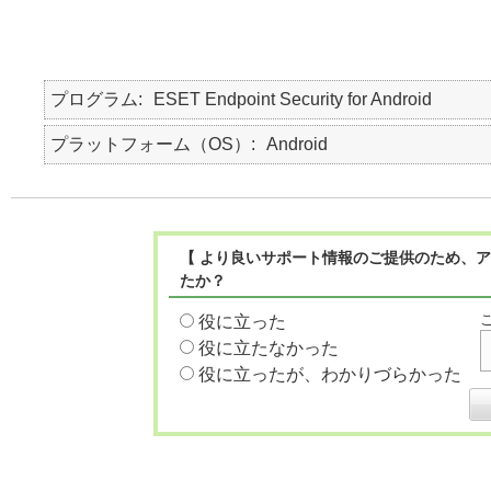
プログラム
ESET Endpoint Security for Android
プラットフォーム（OS）
Android
【 より良いサポート情報のご提供のため、ア
たか？
役に立った
役に立たなかった
役に立ったが、わかりづらかった