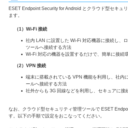
ESET Endpoint Security for Android 
ます。
（1）Wi-Fi 接続
社内 LAN に設置した Wi-Fi 対応機器に接続
ツールへ接続する方法
Wi-Fi 対応の機器を設置するだけで、簡単に接
（2）VPN 接続
端末に搭載されている VPN 機能を利用し、社内
ールへ接続する方法
社外からも 3G 回線などを利用し、セキュアに接
なお、クラウド型セキュリティ管理ツールで ESET Endpoint 
す。以下の手順で設定をおこなってください。