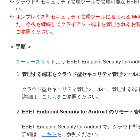
※ クラウド型セキュリティ管理ツールで管理可能な ESET Endpoin
い。
※ オンプレミス型セキュリティ管理ツールに含まれる Mobile D
た。今後も継続してクライアント端末を管理されるお
ご参照ください。
＜ 手順 ＞
ユーザーズサイト
より ESET Endpoint Securit
管理する端末をクラウド型セキュリティ管理ツール
クラウド型セキュリティ管理ツールに、管理する端
詳細は、
こちら
をご参照ください。
ESET Endpoint Security for Android のリモ
ESET Endpoint Security for Andro
詳細は、
こちら
をご参照ください。