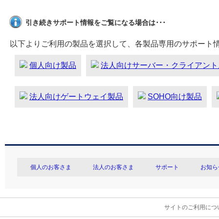
引き続きサポート情報をご覧になる場合は･･･
以下よりご利用の製品を選択して、各製品専用のサポート
個人向け製品
法人向けサーバー・クライアント
法人向けゲートウェイ製品
SOHO向け製品
個人のお客さま
法人のお客さま
サポート
お知ら
サイトのご利用につ