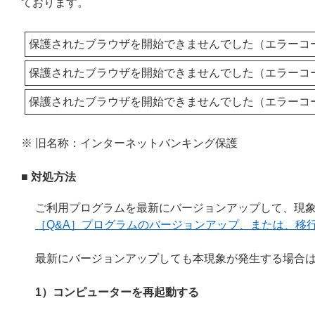
ております。
保護されたブラウザを開始できませんでした（エラーコード: 
保護されたブラウザを開始できませんでした（エラーコード: 
保護されたブラウザを開始できませんでした（エラーコード: 
※ 旧名称：インターネットバンキング保護
■ 対処方法
ご利用プログラムを最新にバージョンアップして、現
［Q&A］プログラムのバージョンアップ、または、移
最新にバージョンアップしても本現象が発生する場合
1）コンピューターを再起動する