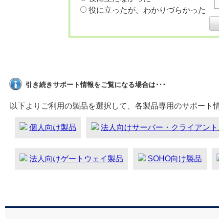
役に立ったが、わかりづらかった
引き続きサポート情報をご覧になる場合は･･･
以下よりご利用の製品を選択して、各製品専用のサポート
個人向け製品
法人向けサーバー・クライアント
法人向けゲートウェイ製品
SOHO向け製品