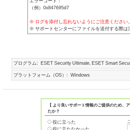
エラーコード：
（例）0x847695d7
※ ログを添付し忘れないようにご注意ください
※ サポートセンターにファイルを送付する際は
プログラム
ESET Security Ultimate, ESET Smart Secur
プラットフォーム（OS）
Windows
【 より良いサポート情報のご提供のため、ア
たか？
役に立った
役に立たなかった