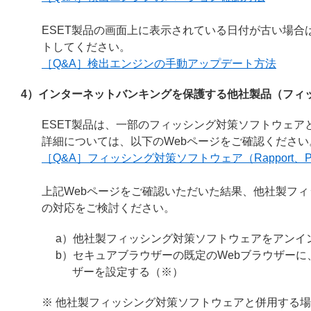
ESET製品の画面上に表示されている日付が古い場合
トしてください。
［Q&A］検出エンジンの手動アップデート方法
4）インターネットバンキングを保護する他社製品（フィ
ESET製品は、一部のフィッシング対策ソフトウェ
詳細については、以下のWebページをご確認ください
［Q&A］フィッシング対策ソフトウェア（Rapport、P
上記Webページをご確認いただいた結果、他社製フ
の対応をご検討ください。
a）他社製フィッシング対策ソフトウェアをアンイ
b）セキュアブラウザーの既定のWebブラウザーに
ザーを設定する（※）
※ 他社製フィッシング対策ソフトウェアと併用する場