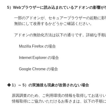
5）Webブラウザーに読み込まれているアドオンの影響が
一部のアドオンが、セキュアーブラウザーの起動に影
無効にして改善するかどうかご確認ください。
アドオンの無効化方法は以下の通りです。詳細な手順
Mozilla Firefox の場合
Internet Explorer の場合
Google Chrome の場合
◆ 1）～ 5）の実施後も現象が改善されない場合
原因調査のため、ご利用環境の情報を取得してお送り
情報取得にご協力いただけるお客さまは、以下の手順