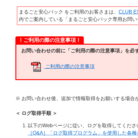
まるごと安心パック をご利用のお客さまは、
CLUB E
内でご案内している「まるごと安心パック専用お問い
！ご利用の際の注意事項！
お問い合わせの前に「
ご利用の際の注意事項
」を必
ご利用の際の注意事項
※ お問い合わせ後、追加で情報取得をお願いする場合
＜ ログ取得手順 ＞
以下のWebページに従い、ログを取得してくださ
［Q&A］「ログ取得プログラム」を使用した各種