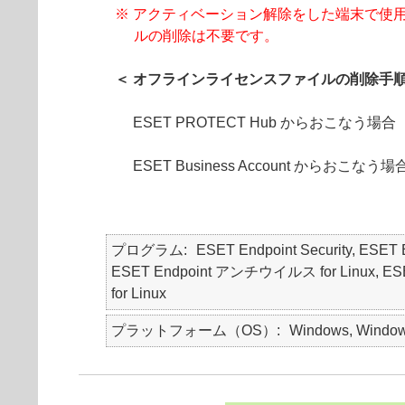
※ アクティベーション解除をした端末で使
ルの削除は不要です。
＜ オフラインライセンスファイルの削除手順
ESET PROTECT Hub からおこなう場合
ESET Business Account からおこなう場
プログラム
ESET Endpoint Security, ES
ESET Endpoint アンチウイルス for Linux, ESET End
for Linux
プラットフォーム（OS）
Windows, Windows