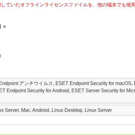
用していたオフラインライセンスファイルを、他の端末でも使
 ＞
合
ET Endpoint アンチウイルス, ESET Endpoint Security for macO
point Security for Android, ESET Server Security for Micro
 Server, Mac, Android, Linux Desktop, Linux Server