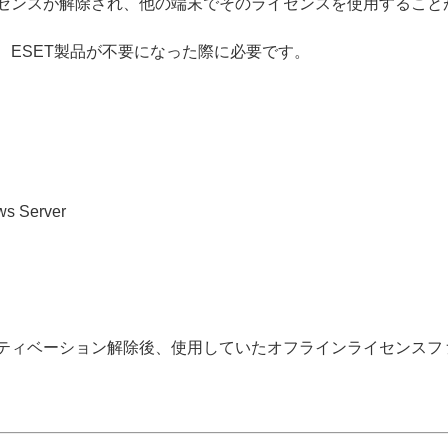
センスが解除され、他の端末でそのライセンスを使用すること
ESET製品が不要になった際に必要です。
ws Server
ティベーション解除後、使用していたオフラインライセンスフ