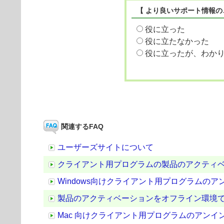
【 より良いサポート情報の
役に立った
役に立たなかった
役に立ったが、わか
関連するFAQ
ユーザーズサイトについて
クライアント用プログラムの製品のアクティ
Windows向けクライアント用プログラムの
製品のアクティベーションをオフライン環境
Mac 向けクライアント用プログラムのアンイ