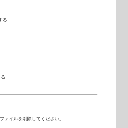
する
する
ファイルを削除してください。