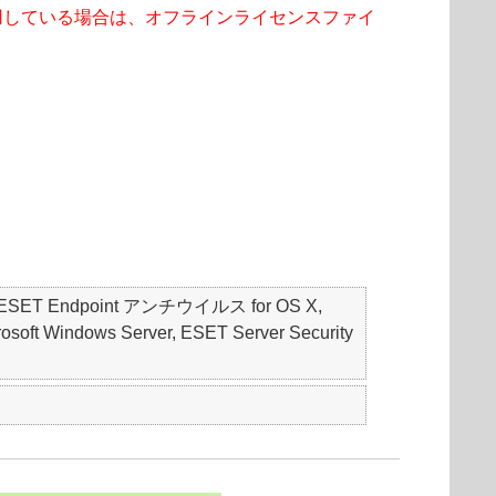
用している場合は、オフラインライセンスファイ
S, ESET Endpoint アンチウイルス for OS X,
soft Windows Server, ESET Server Security