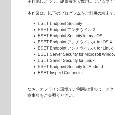
本作業によって、該当端末で使用しているライ
本作業は、以下のプログラムをご利用の端末で、
ESET Endpoint Security
ESET Endpoint アンチウイルス
ESET Endpoint Security for macOS
ESET Endpoint アンチウイルス for OS X
ESET Endpoint アンチウイルス for Linux
ESET Server Security for Microsoft Windo
ESET Server Security for Linux
ESET Endpoint Security for Android
ESET Inspect Connector
なお、オフライン環境でご利用の場合は、アク
意事項をご参照ください。