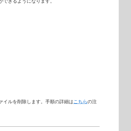
ができるようになります。
ァイルを削除します。手順の詳細は
こちら
の注