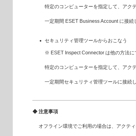
特定のコンピューターを指定して、アク
一定期間 ESET Business Acco
セキュリティ管理ツールからおこなう
※ ESET Inspect Connector
特定のコンピューターを指定して、アク
一定期間セキュリティ管理ツールに接続
◆ 注意事項
オフライン環境でご利用の場合は、アクティ