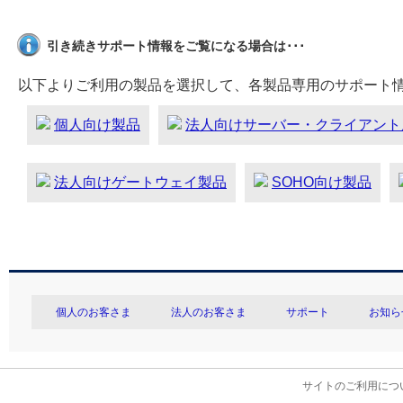
引き続きサポート情報をご覧になる場合は･･･
以下よりご利用の製品を選択して、各製品専用のサポート
個人向け製品
法人向けサーバー・クライアント
法人向けゲートウェイ製品
SOHO向け製品
個人のお客さま
法人のお客さま
サポート
お知ら
サイトのご利用につ