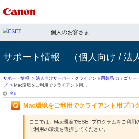
個人のお客さま
サポート情報 （個人向け / 法
サポート情報
>
法人向けサーバー・クライアント用製品 カテゴリー
プ
>
Mac環境をご利用でクライアント用...
戻る
Mac環境をご利用でクライアント用プロ
ここでは、Mac環境でESETプログラムをご利
ご利用の環境を選択してください。