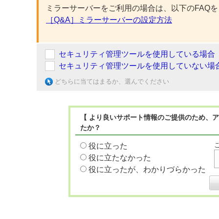
ミラーサーバーをご利用の場合は、以下のFAQ
［Q&A］ミラーサーバーの設定方法
セキュリティ管理ツールを使用している場合
セキュリティ管理ツールを使用していない場
どちらに当てはまるか、選んでください
【 より良いサポート情報のご提供のため、ア
たか？
役に立った
役に立たなかった
役に立ったが、わかりづらかった