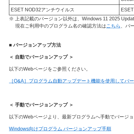
ESET NOD32アンチウイルス
ESE
※ 上表記載のバージョン以外は、Windows 11 2025 U
現在ご利用中のプログラム名の確認方法は
こちら
、バ
■ バージョンアップ方法
＜ 自動でバージョンアップ ＞
以下のWebページをご参照ください。
［Q&A］プログラム自動アップデート機能を使用してバ
＜ 手動でバージョンアップ ＞
以下のWebページより、最新プログラムへ手動でバージ
Windows向けプログラム バージョンアップ手順