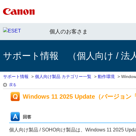
個人のお客さま
サポート情報 （個人向け / 法
サポート情報
>
個人向け製品 カテゴリー一覧
>
動作環境
>
Windows
戻る
Windows 11 2025 Update（バー
回答
個人向け製品 / SOHO向け製品は、Windows 11 202