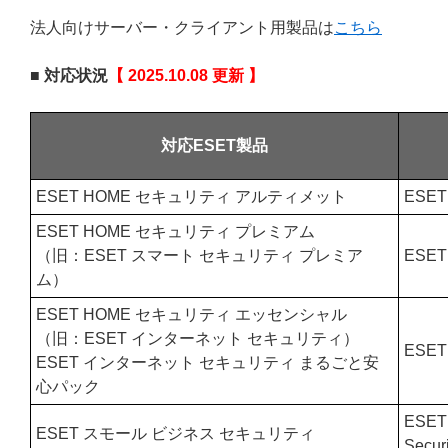
法人向けサーバー・クライアント用製品は
こちら
■ 対応状況
【 2025.10.08 更新 】
対応ESET製品
ESET HOME セキュリティ アルティメット
ESET 
ESET HOME セキュリティ プレミアム
（旧：ESET スマート セキュリティ プレミア
ESET 
ム）
ESET HOME セキュリティ エッセンシャル
（旧：ESET インターネット セキュリティ）
ESET 
ESET インターネット セキュリティ まるごと安
心パック
ESET 
ESET スモール ビジネス セキュリティ
Securi