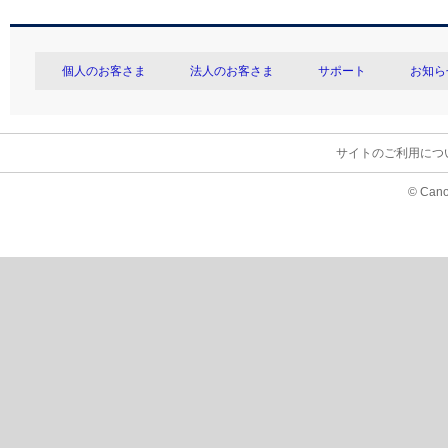
個人のお客さま
法人のお客さま
サポート
お知ら
サイトのご利用につ
© Cano