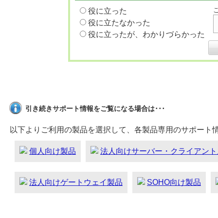
役に立った
役に立たなかった
役に立ったが、わかりづらかった
引き続きサポート情報をご覧になる場合は･･･
以下よりご利用の製品を選択して、各製品専用のサポート
個人向け製品
法人向けサーバー・クライアント
法人向けゲートウェイ製品
SOHO向け製品