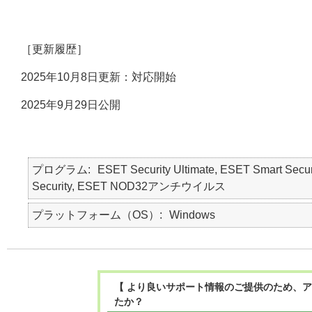
［更新履歴］
2025年10月8日更新：対応開始
2025年9月29日公開
プログラム
ESET Security Ultimate, ESET Smart Secur
Security, ESET NOD32アンチウイルス
プラットフォーム（OS）
Windows
【 より良いサポート情報のご提供のため、ア
たか？