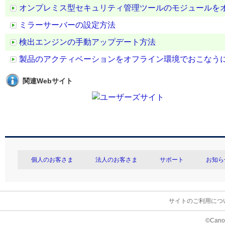
オンプレミス型セキュリティ管理ツールのモジュールを
ミラーサーバーの設定方法
検出エンジンの手動アップデート方法
製品のアクティベーションをオフライン環境でおこなう
関連Webサイト
個人のお客さま
法人のお客さま
サポート
お知ら
サイトのご利用につ
©Canon