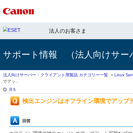
法人のお客さま
サポート情報 （法人向けサー
法人向けサーバー・クライアント用製品 カテゴリー一覧
>
Linux 
でアッ...
戻る
検出エンジンはオフライン環境でアップ
回答