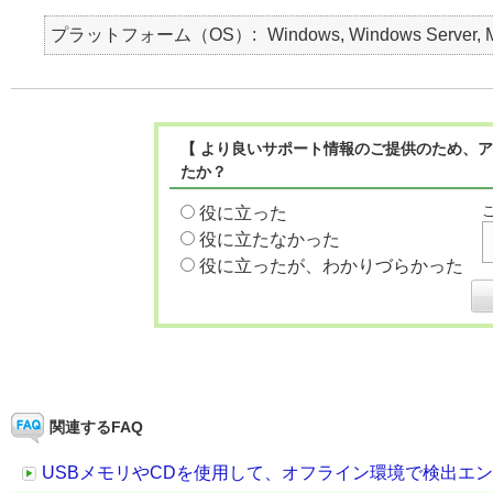
プラットフォーム（OS）
Windows, Windows Server, Ma
【 より良いサポート情報のご提供のため、ア
たか？
役に立った
役に立たなかった
役に立ったが、わかりづらかった
関連するFAQ
USBメモリやCDを使用して、オフライン環境で検出エ