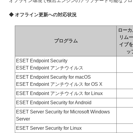
オフライン環境で検出エンジンのアップデート可能なプロ
◆ オフライン更新への対応状況
ローカ
リム
プログラム
イブ
ッ
ESET Endpoint Security
ESET Endpoint アンチウイルス
ESET Endpoint Security for macOS
ESET Endpoint アンチウイルス for OS X
ESET Endpoint アンチウイルス for Linux
ESET Endpoint Security for Android
ESET Server Security for Microsoft Windows
Server
ESET Server Security for Linux