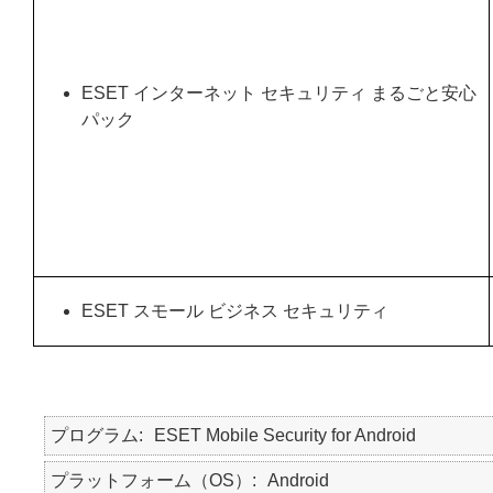
ESET インターネット セキュリティ まるごと安心
パック
ESET スモール ビジネス セキュリティ
プログラム
ESET Mobile Security for Android
プラットフォーム（OS）
Android