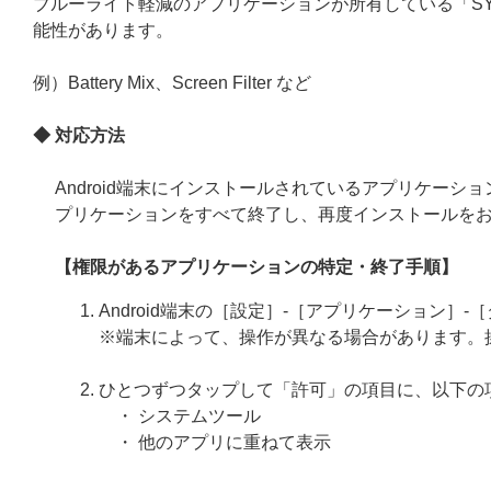
ブルーライト軽減のアプリケーションが所有している「SYS
能性があります。
例）Battery Mix、Screen Filter など
◆ 対応
方法
Android端末にインストールされているアプリケーション
プリケーションをすべて終了し、再度インストールを
【権限があるアプリケーションの特定・終了手順】
Android端末の［設定］-［アプリケーション］
※端末によって、操作が異なる場合があります。
ひとつずつタップして「許可」の項目に、以下の
・ システムツール
・ 他のアプリに重ねて表示