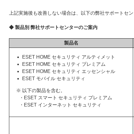
上記実施後も改善しない場合は、以下の弊社サポートセン
◆ 製品別 弊社サポートセンターのご案内
製品名
ESET HOME セキュリティ アルティメット
ESET HOME セキュリティ プレミアム
ESET HOME セキュリティ エッセンシャル
ESET モバイル セキュリティ
※ 以下の製品を含む。
・ESET スマート セキュリティ プレミアム
・ESET インターネット セキュリティ