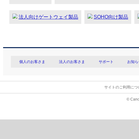
法人向けゲートウェイ製品
SOHO向け製品
個人のお客さま
法人のお客さま
サポート
お知ら
サイトのご利用につ
© Cano