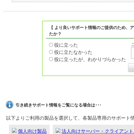
【 より良いサポート情報のご提供のため、ア
たか？
役に立った
役に立たなかった
役に立ったが、わかりづらかった
引き続きサポート情報をご覧になる場合は･･･
以下よりご利用の製品を選択して、各製品専用のサポート
個人向け製品
法人向けサーバー・クライアント