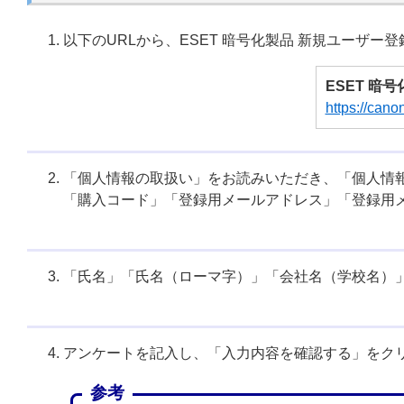
以下のURLから、ESET 暗号化製品 新規ユーザー
ESET 暗
https://canon
「個人情報の取扱い」をお読みいただき、「個人情
「購入コード」「登録用メールアドレス」「登録用
「氏名」「氏名（ローマ字）」「会社名（学校名）
アンケートを記入し、「入力内容を確認する」をク
参考