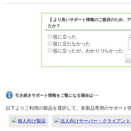
【 より良いサポート情報のご提供のため、ア
たか？
役に立った
役に立たなかった
役に立ったが、わかりづらかった
引き続きサポート情報をご覧になる場合は･･･
以下よりご利用の製品を選択して、各製品専用のサポート
個人向け製品
法人向けサーバー・クライアント