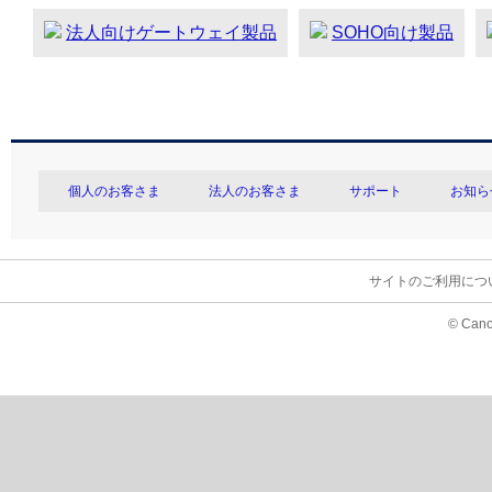
法人向けゲートウェイ製品
SOHO向け製品
個人のお客さま
法人のお客さま
サポート
お知ら
サイトのご利用につ
© Cano