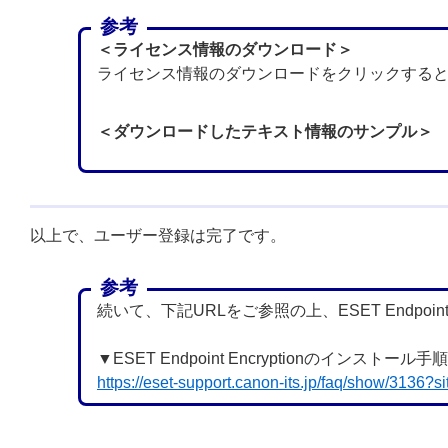
参考
＜ライセンス情報のダウンロード＞
ライセンス情報のダウンロードをクリックする
＜ダウンロードしたテキスト情報のサンプル＞
以上で、ユーザー登録は完了です。
参考
続いて、下記URLをご参照の上、ESET Endpoin
▼ESET Endpoint Encryptionのイン
https://eset-support.canon-its.jp/faq/show/3136?