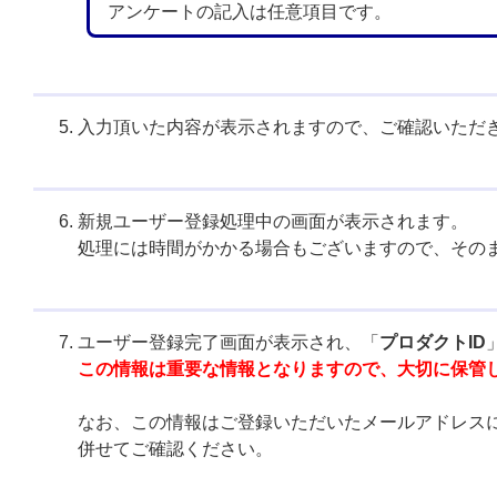
アンケートの記入は任意項目です。
入力頂いた内容が表示されますので、ご確認いただ
新規ユーザー登録処理中の画面が表示されます。
処理には時間がかかる場合もございますので、その
ユーザー登録完了画面が表示され、「
プロダクトID
この情報は重要な情報となりますので、大切に保管
なお、この情報はご登録いただいたメールアドレス
併せてご確認ください。