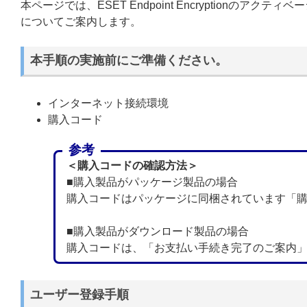
本ページでは、ESET Endpoint Encryptionの
についてご案内します。
本手順の実施前にご準備ください。
インターネット接続環境
購入コード
参考
＜購入コードの確認方法＞
■購入製品がパッケージ製品の場合
購入コードはパッケージに同梱されています「
■購入製品がダウンロード製品の場合
購入コードは、「お支払い手続き完了のご案内
ユーザー登録手順