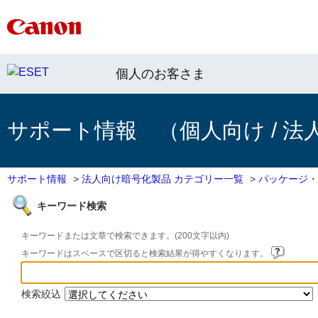
個人のお客さま
サポート情報 （個人向け / 法
サポート情報
>
法人向け暗号化製品 カテゴリー一覧
>
パッケージ・
キーワード検索
キーワードまたは文章で検索できます。(200文字以内)
キーワードはスペースで区切ると検索結果が得やすくなります。
検索絞込