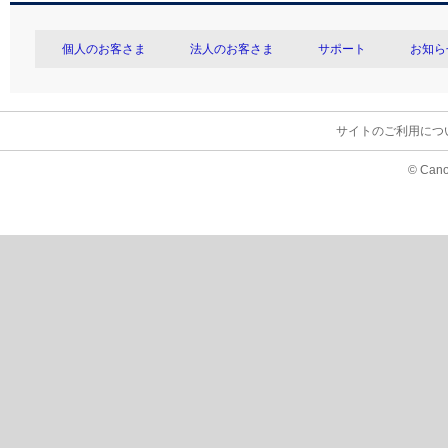
個人のお客さま
法人のお客さま
サポート
お知ら
サイトのご利用につ
© Cano