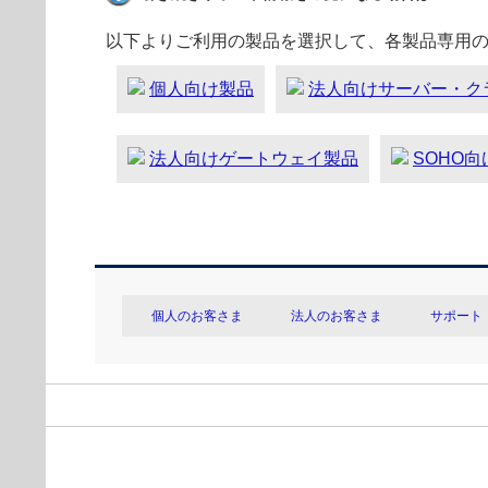
以下よりご利用の製品を選択して、各製品専用
個人向け製品
法人向けサーバー・ク
法人向けゲートウェイ製品
SOHO
個人のお客さま
法人のお客さま
サポート