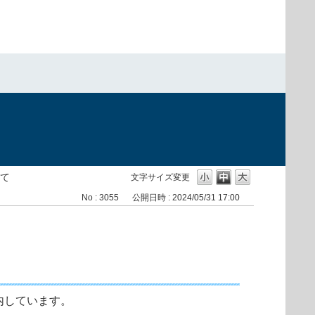
て
文字サイズ変更
No : 3055
公開日時 : 2024/05/31 17:00
内しています。