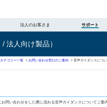
法人のお客さま
サポート
/ 法人向け製品）
 カテゴリー一覧
>
お問い合わせ窓口のご案内
>
音声ガイダンスについ
ーにお問い合わせをした際に流れる音声ガイダンスについてご案