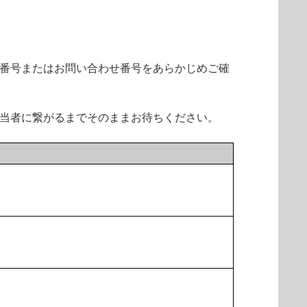
ト番号またはお問い合わせ番号をあらかじめご確
担当者に繋がるまでそのままお待ちください。