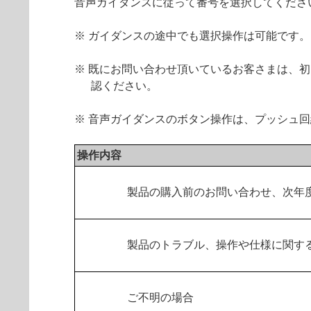
音声ガイダンスに従って番号を選択してくださ
※ ガイダンスの途中でも選択操作は可能です。
※ 既にお問い合わせ頂いているお客さまは、
認ください。
※ 音声ガイダンスのボタン操作は、プッシュ
操作内容
製品の購入前のお問い合わせ、次年
製品のトラブル、操作や仕様に関す
ご不明の場合