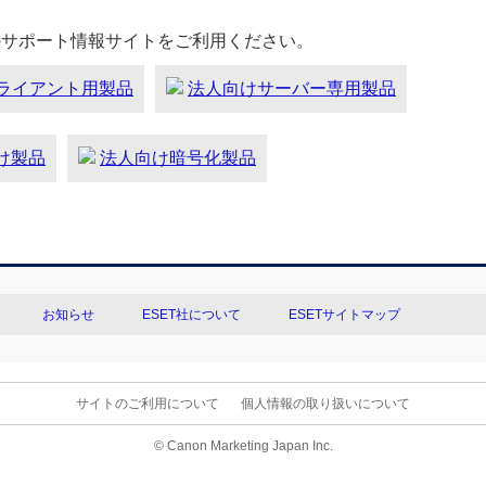
のサポート情報サイトをご利用ください。
ライアント用製品
法人向けサーバー専用製品
向け製品
法人向け暗号化製品
お知らせ
ESET社について
ESETサイトマップ
サイトのご利用について
個人情報の取り扱いについて
© Canon Marketing Japan Inc.