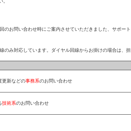
い。
初回のお問い合わせ時にご案内させていただきました、サポー
回線のみ対応しています。ダイヤル回線からお掛けの場合は、
度更新などの
事務系
のお問い合わせ
る
技術系
のお問い合わせ