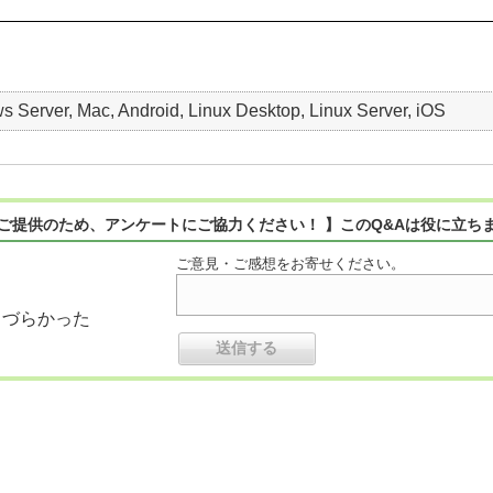
Server, Mac, Android, Linux Desktop, Linux Server, iOS
ご提供のため、アンケートにご協力ください！ 】このQ&Aは役に立ち
ご意見・ご感想をお寄せください。
りづらかった