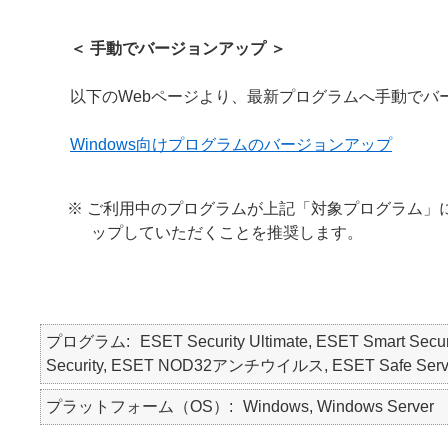
＜ 手動でバージョンアップ ＞
以下のWebページより、最新プログラムへ手動でバ
Windows向けプログラムのバージョンアップ
※ ご利用中のプログラムが上記「対象プログラム」
ップしていただくことを推奨します。
プログラム
ESET Security Ultimate, ESET Smart Secur
Security, ESET NOD32アンチウイルス, ESET Safe Serv
プラットフォーム（OS）
Windows, Windows Server