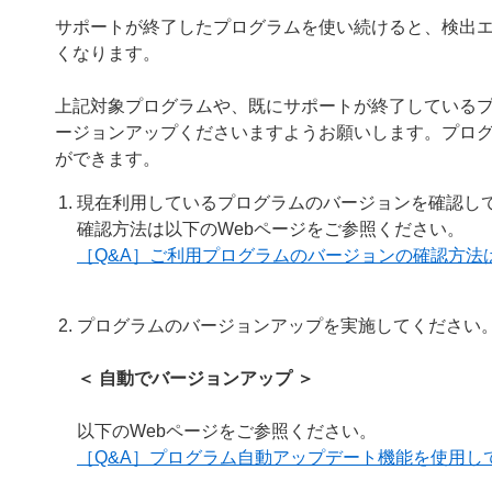
サポートが終了したプログラムを使い続けると、検出
くなります。
上記対象プログラムや、既にサポートが終了している
ージョンアップくださいますようお願いします。プロ
ができます。
現在利用しているプログラムのバージョンを確認し
確認方法は以下のWebページをご参照ください。
［Q&A］ご利用プログラムのバージョンの確認方法
プログラムのバージョンアップを実施してください
＜ 自動でバージョンアップ ＞
以下のWebページをご参照ください。
［Q&A］プログラム自動アップデート機能を使用し