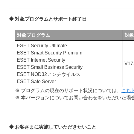
◆ 対象プログラムとサポート終了日
対象プログラム
対象
ESET Security Ultimate
ESET Smart Security Premium
ESET Internet Security
V17.
ESET Small Business Security
ESET NOD32アンチウイルス
ESET Safe Server
※ プログラムの現在のサポート状況については、
こち
※ 本バージョンについてお問い合わせをいただいた場
◆
お客さまに実施していただきたいこと