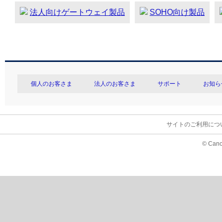
法人向けゲートウェイ製品
SOHO向け製品
個人のお客さま
法人のお客さま
サポート
お知ら
サイトのご利用につ
© Cano