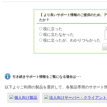
【 より良いサポート情報のご提供のため、ア
たか？
役に立った
役に立たなかった
役に立ったが、わかりづらかった
引き続きサポート情報をご覧になる場合は･･･
以下よりご利用の製品を選択して、各製品専用のサポート
個人向け製品
法人向けサーバー・クライアント