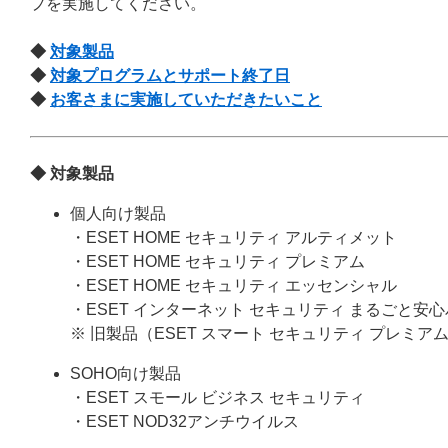
プを実施してください。
◆
対象製品
◆
対象プログラムとサポート終了日
◆
お客さまに実施していただきたいこと
◆ 対象製品
個人向け製品
・ESET HOME セキュリティ アルティメット
・ESET HOME セキュリティ プレミアム
・ESET HOME セキュリティ エッセンシャル
・ESET インターネット セキュリティ まるごと安
※ 旧製品（ESET スマート セキュリティ プレミア
SOHO向け製品
・ESET スモール ビジネス セキュリティ
・ESET NOD32アンチウイルス