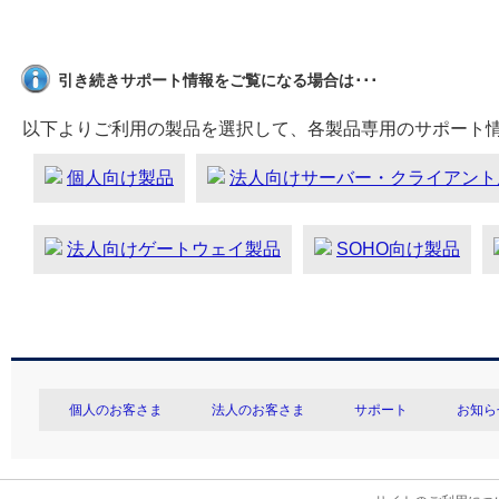
引き続きサポート情報をご覧になる場合は･･･
以下よりご利用の製品を選択して、各製品専用のサポート
個人向け製品
法人向けサーバー・クライアント
法人向けゲートウェイ製品
SOHO向け製品
個人のお客さま
法人のお客さま
サポート
お知ら