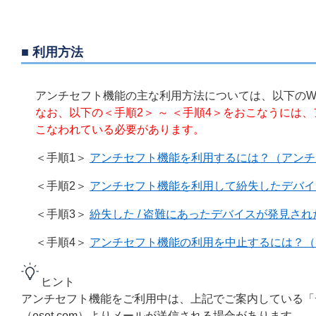
■ 利用方法
アンチセフト機能の主な利用方法については、以下のW
なお、以下の＜手順2＞ ～ ＜手順4＞をおこなうには
こなわれている必要があります。
＜手順1＞
アンチセフト機能を利用するには？（アンチ
＜手順2＞
アンチセフト機能を利用して紛失したデバイ
＜手順3＞
紛失した / 盗難にあったデバイスが発見され
＜手順4＞
アンチセフト機能の利用を中止するには？（
ヒント
アンチセフト機能をご利用中は、上記でご案内している「
（eset.com）よりメールが送信される場合があります。