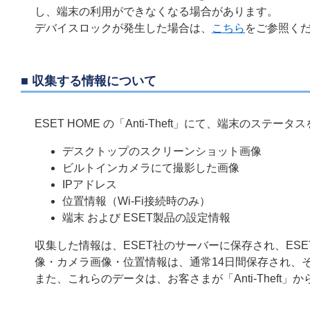
し、端末の利用ができなくなる場合があります。
デバイスロックが発生した場合は、
こちら
をご参照く
■ 収集する情報について
ESET HOME の「Anti-Theft」にて、端末の
デスクトップのスクリーンショット画像
ビルトインカメラにて撮影した画像
IPアドレス
位置情報（Wi-Fi接続時のみ）
端末 および ESET製品の設定情報
収集した情報は、ESET社のサーバーに保存され、ESET 
像・カメラ画像・位置情報は、通常14日間保存され、
また、これらのデータは、お客さまが「Anti-Theft