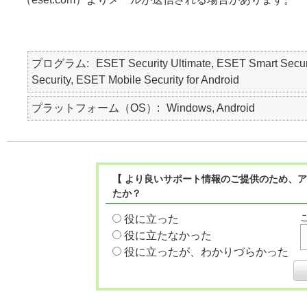
プログラム
ESET Security Ultimate, ESET Smart Secur
Security, ESET Mobile Security for Android
プラットフォーム（OS）
Windows, Android
【 より良いサポート情報のご提供のため、ア
たか？
役に立った
役に立たなかった
役に立ったが、わかりづらかった