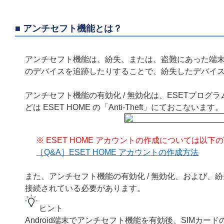
■ アンチセフト機能とは？
アンチセフト機能は、紛失、または、盗難にあった端末
のデバイスを追跡したりすることで、紛失したデバイ
アンチセフト機能の有効化 / 無効化は、ESETプロ
どは ESET HOME の「Anti-Theft」にておこないま
※ ESET HOME アカウントの作成については以
［Q&A］ESET HOME アカウントの作成方法
また、アンチセフト機能の有効化 / 無効化、および
接続されている必要があります。
ヒント
Android端末でアンチセフト機能を有効後、SIMカ