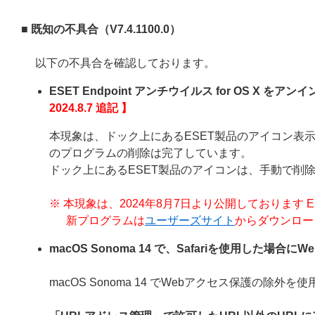
■ 既知の不具合（
V7.4.1100.0
）
以下の不具合を確認しております。
ESET Endpoint アンチウイルス for OS 
2024.8.7 追記 】
本現象は、ドック上にあるESET製品のアイコン表示が削除さ
のプログラムの削除は完了しています。
ドック上にあるESET製品のアイコンは、手動で削
※ 本現象は、2024年8月7日より公開しております ESET End
新プログラムは
ユーザーズサイト
からダウンロー
macOS Sonoma 14 で、Safariを使用した場
macOS Sonoma 14 でWebアクセス保護の