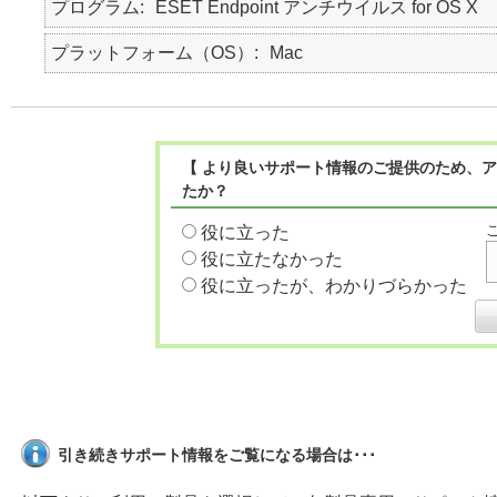
プログラム
ESET Endpoint アンチウイルス for OS X
プラットフォーム（OS）
Mac
【 より良いサポート情報のご提供のため、ア
たか？
役に立った
役に立たなかった
役に立ったが、わかりづらかった
引き続きサポート情報をご覧になる場合は･･･