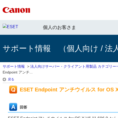
個人のお客さま
サポート情報 （個人向け / 法
サポート情報
>
法人向けサーバー・クライアント用製品 カテゴリー
Endpoint アンチ...
戻る
ESET Endpoint アンチウイルス for OS X
回答