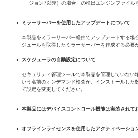
ジョン7以降）の場合」の検出エンジンファイル
ミラーサーバーを使用したアップデートについて
本製品をミラーサーバー経由でアップデートする場合は、ミ
ジュールを取得したミラーサーバーを作成する必要
スケジューラの自動設定について
セキュリティ管理ツールで本製品を管理していない
いう名前のオンデマンド検査が、インストールした
て設定を変更してください。
本製品にはデバイスコントロール機能は実装されて
オフラインライセンスを使用したアクティベーショ