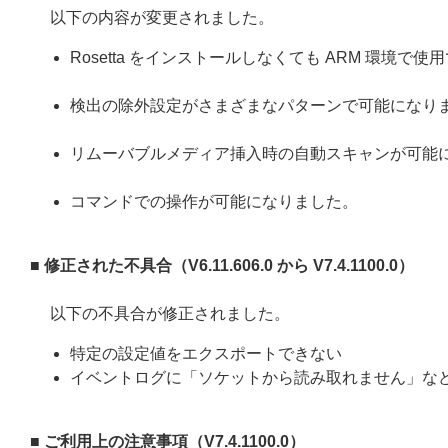
以下の内容が変更されました。
Rosetta をインストールしなくても ARM 環境で
検出の除外設定がさまざまなパターンで可能になり
リムーバブルメディア挿入時の自動スキャンが可能
コマンドでの操作が可能になりました。
■ 修正された不具合（
V6.11.606.0
から
V7.4.1100.0
）
以下の不具合が修正されました。
特定の設定値をエクスポートできない
イベントログに「ソケットから読み取れません」な
■ ご利用上の注意事項（
V7.4.1100.0
）