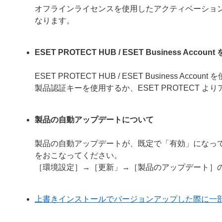
オフラインライセンスを使用したアクティベーショ
なります。
ESET PROTECT HUB / ESET Business 
ESET PROTECT HUB / ESET Busines
製品認証キーを使用するか、ESET PROTECT 
製品の自動アップデートについて
製品の自動アップデートが、既定で「有効」になっ
をおこなってください。
［環境設定］→［更新」→［製品のアップデート］
上書きインストールでバージョンアップした際に一