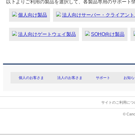
以下よりご利用の製品を選択して、各製品専用のサポート
個人向け製品
法人向けサーバー・クライアント
法人向けゲートウェイ製品
SOHO向け製品
個人のお客さま
法人のお客さま
サポート
お知ら
サイトのご利用につ
© Cano