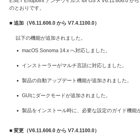
ESET Endpoint アンチウイルス for OS X V6.11.606.0 
のとおりです。
■ 追加（
V6.11.606.0
から
V7.4.1100.0
）
以下の機能が追加されました。
macOS Sonoma 14.x へ対応しました。
インストーラーがマルチ言語に対応しました。
製品の自動アップデート機能が追加されました。
GUIにダークモードが追加されました。
製品をインストール時に、必要な設定のガイド機能
■ 変更
（
V6.11.606.0
から
V7.4.1100.0
）