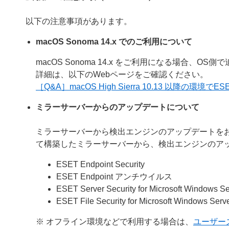
以下の注意事項があります。
macOS Sonoma 14.x でのご利用について
macOS Sonoma 14.x をご利用になる場合、
詳細は、以下のWebページをご確認ください。
［Q&A］macOS High Sierra 10.13 以降
ミラーサーバーからのアップデートについて
ミラーサーバーから検出エンジンのアップデートを
て構築したミラーサーバーから、検出エンジンのア
ESET Endpoint Security
ESET Endpoint アンチウイルス
ESET Server Security for Microsoft Windows Se
ESET File Security for Microsoft Windows Serv
※ オフライン環境などで利用する場合は、
ユーザー