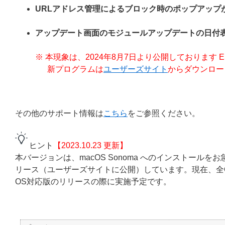
URLアドレス管理によるブロック時のポップアップ
アップデート画面のモジュールアップデートの日付
※ 本現象は、2024年8月7日より公開しております ESET End
新プログラムは
ユーザーズサイト
からダウンロー
その他のサポート情報は
こちら
をご参照ください。
ヒント
【2023.10.23 更新】
本バージョンは、macOS Sonoma へのインストールをお急
リース（ユーザーズサイトに公開）しています。現在、全O
OS対応版のリリースの際に実施予定です。