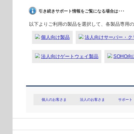
引き続きサポート情報をご覧になる場合は･･･
以下よりご利用の製品を選択して、各製品専用
個人向け製品
法人向けサーバー・ク
法人向けゲートウェイ製品
SOHO
個人のお客さま
法人のお客さま
サポート