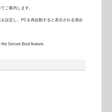
いてご案内します。
Dの暗号化を設定し、PCを再起動すると表示される場合
y the Secure Boot feature.