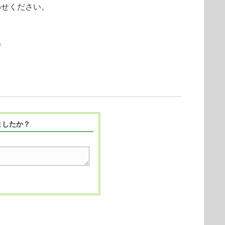
わせください。
）
ましたか？