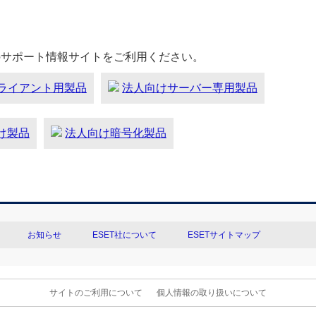
のサポート情報サイトをご利用ください。
ライアント用製品
法人向けサーバー専用製品
向け製品
法人向け暗号化製品
お知らせ
ESET社について
ESETサイトマップ
サイトのご利用について
個人情報の取り扱いについて