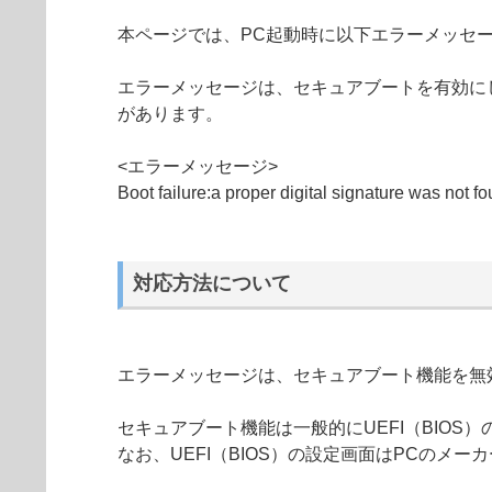
本ページでは、PC起動時に以下エラーメッセー
エラーメッセージは、セキュアブートを有効にした状態
があります。
<エラーメッセージ>
Boot failure:a proper digital signature was not f
対応方法について
エラーメッセージは、セキュアブート機能を無
セキュアブート機能は一般的にUEFI（BIOS
なお、UEFI（BIOS）の設定画面はPCのメ