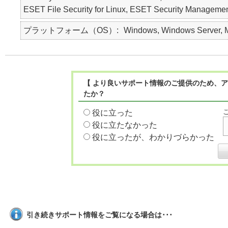
ESET File Security for Linux, ESET Security M
プラットフォーム（OS）
Windows, Windows Server, Ma
【 より良いサポート情報のご提供のため、ア
たか？
役に立った
役に立たなかった
役に立ったが、わかりづらかった
引き続きサポート情報をご覧になる場合は･･･