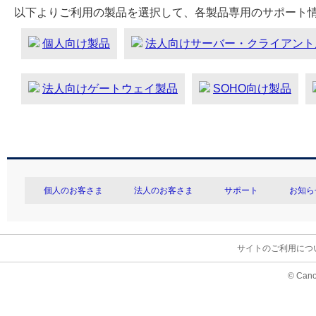
以下よりご利用の製品を選択して、各製品専用のサポート
個人向け製品
法人向けサーバー・クライアント
法人向けゲートウェイ製品
SOHO向け製品
個人のお客さま
法人のお客さま
サポート
お知ら
サイトのご利用につ
© Cano