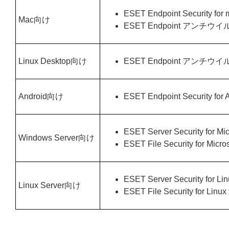
ESET Endpoint Security for
Mac向け
ESET Endpoint アンチウイルス
Linux Desktop向け
ESET Endpoint アンチウイルス
Android向け
ESET Endpoint Security for 
ESET Server Security for Mi
Windows Server向け
ESET File Security for Micr
ESET Server Security for Li
Linux Server向け
ESET File Security for Linux