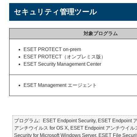
セキュリティ管理ツール
対象プログラム
ESET PROTECT on-prem
ESET PROTECT（オンプレミス版）
ESET Security Management Center
ESET Management エージェント
プログラム
ESET Endpoint Security, ESET Endpoin
アンチウイルス for OS X, ESET Endpoint アンチウイルス for Li
Security for Microsoft Windows Server, ESET File Securi