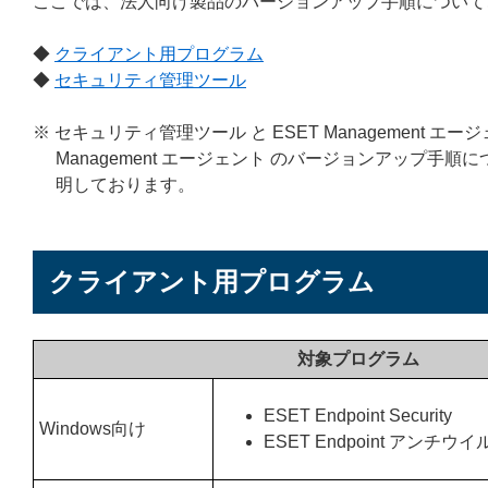
ここでは、法人向け製品のバージョンアップ手順について
◆
クライアント用プログラム
◆
セキュリティ管理ツール
※ セキュリティ管理ツール と ESET Management
Management エージェント のバージョンアップ
明しております。
クライアント用プログラム
対象プログラム
ESET Endpoint Security
Windows向け
ESET Endpoint アンチウイ