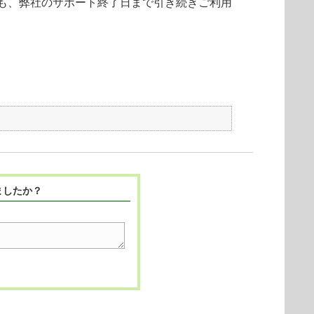
も、弊社のサポート終了日まで引き続きご利用
ましたか？