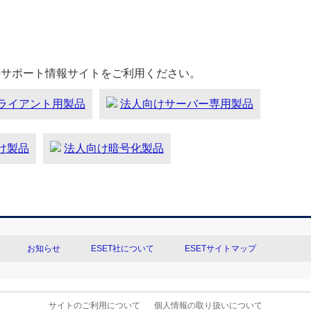
のサポート情報サイトをご利用ください。
ライアント用製品
法人向けサーバー専用製品
向け製品
法人向け暗号化製品
お知らせ
ESET社について
ESETサイトマップ
サイトのご利用について
個人情報の取り扱いについて