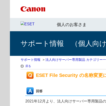
個人のお客さま
サポート情報 （個人向け 
サポート情報
>
法人向けサーバー専用製品 カテゴリー
戻る
ESET File Security の名称
回答
2021年12月より、法人向けサーバー専用製品