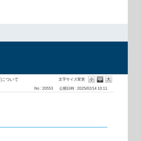
称変更について
文字サイズ変更
No : 20553
公開日時 : 2025/02/14 10:11