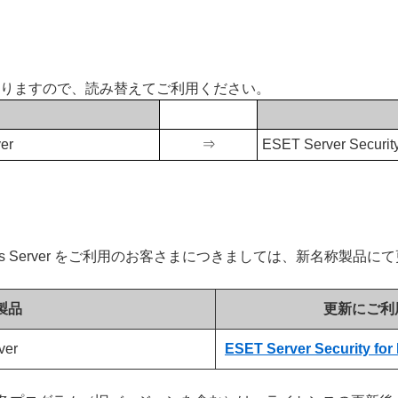
おりますので、読み替えてご利用ください。
ver
⇒
ESET Server Security
nux / Windows Server をご利用のお客さまにつきましては、新
製品
更新にご利
ver
ESET Server Security for