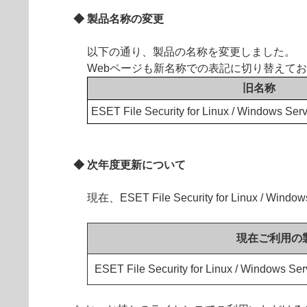
◆ 製品名称の変更
以下の通り、製品の名称を変更しました。
Webページも新名称での表記に切り替えて
旧名称
ESET File Security for Linux / Windows Ser
◆ 次年度更新について
現在、ESET File Security for Li
現在ご利用の
ESET File Security for Linux / Windows Ser