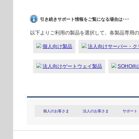
引き続きサポート情報をご覧になる場合は･･･
以下よりご利用の製品を選択して、各製品専用
個人向け製品
法人向けサーバー・ク
法人向けゲートウェイ製品
SOHO
個人のお客さま
法人のお客さま
サポート