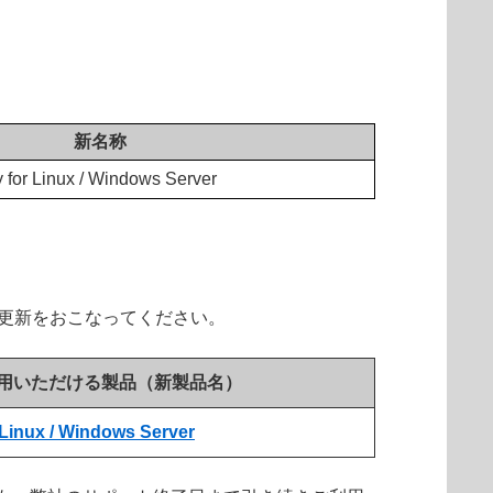
新名称
 for Linux / Windows Server
名称製品にて更新をおこなってください。
用いただける製品（新製品名）
 Linux / Windows Server