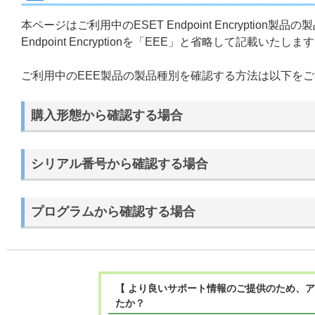
本ページはご利用中のESET Endpoint Encrypti
Endpoint Encryptionを「EEE」と省略して記載いたしま
ご利用中のEEE製品の製品種別を確認する方法は以下を
購入形態から確認する場合
シリアル番号から確認する場合
プログラムから確認する場合
【 より良いサポート情報のご提供のため、ア
たか？