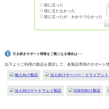
役に立った
役に立たなかった
役に立ったが、わかりづらかった
引き続きサポート情報をご覧になる場合は･･･
以下よりご利用の製品を選択して、各製品専用のサポート
個人向け製品
法人向けサーバー・クライアント
法人向けゲートウェイ製品
SOHO向け製品