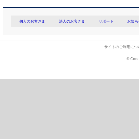
個人のお客さま
法人のお客さま
サポート
お知ら
サイトのご利用につ
© Cano