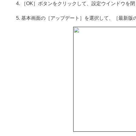
［OK］ボタンをクリックして、設定ウインドウを閉
基本画面の［アップデート］を選択して、［最新版