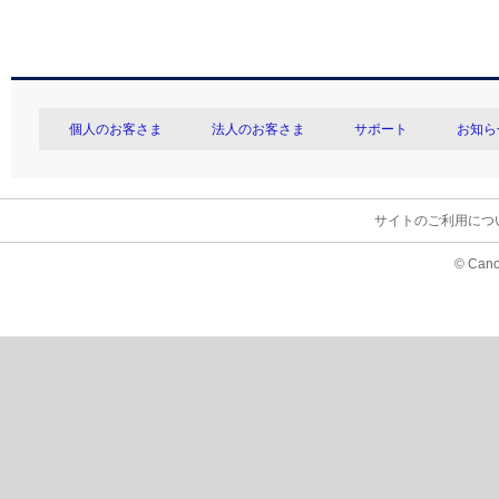
個人のお客さま
法人のお客さま
サポート
お知ら
サイトのご利用につ
© Cano