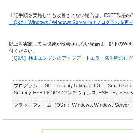
上記手順を実施しても改善されない場合は、ESET製品
［Q&A］Windows / Windows Server向けプログラ
以上を実施しても現象が改善されない場合は、以下のWe
付ください。
［Q&A］検出エンジンのアップデートエラー発生時のロ
プログラム
ESET Security Ultimate, ESET Smart Secur
Security, ESET NOD32アンチウイルス, ESET Safe Serv
プラットフォーム（OS）
Windows, Windows Server