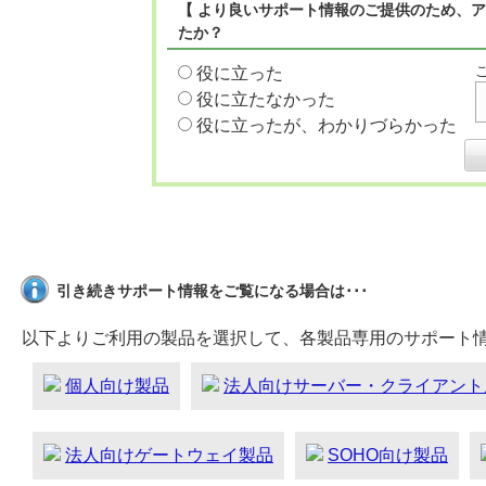
【 より良いサポート情報のご提供のため、ア
たか？
役に立った
役に立たなかった
役に立ったが、わかりづらかった
引き続きサポート情報をご覧になる場合は･･･
以下よりご利用の製品を選択して、各製品専用のサポート
個人向け製品
法人向けサーバー・クライアント
法人向けゲートウェイ製品
SOHO向け製品