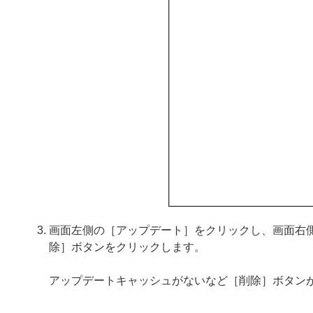
画面左側の［アップデート］をクリックし、画面右
除］ボタンをクリックします。
アップデートキャッシュがないなど［削除］ボタン