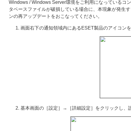
Windows / Windows Server環境をご利用に
タベースファイルが破損している場合に、本現象が発生す
ンの再アップデートをおこなってください。
画面右下の通知領域内にあるESET製品のアイコン
基本画面の［設定］→［詳細設定］をクリックし、