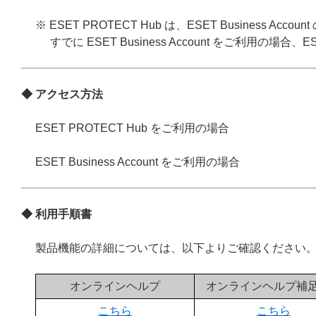
※ ESET PROTECT Hub は、ESET Business
すでに ESET Business Account をご利用の場合、
◆ アクセス方法
ESET PROTECT Hub をご利用の場合
ESET Business Account をご利用の場合
◆ 利用手順書
製品機能の詳細については、以下よりご確認ください
オンラインヘルプ
オンラインヘルプ補
こちら
こちら