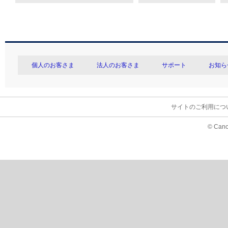
個人のお客さま
法人のお客さま
サポート
お知ら
サイトのご利用につ
© Cano