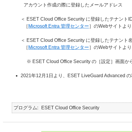
アカウント作成の際に登録したメールアドレス
＜ ESET Cloud Office Security に登録したテナントI
［
Microsoft Entra 管理センター
］のWebサイトより
＜ ESET Cloud Office Security に登録したテ
［
Microsoft Entra 管理センター
］のWebサイトよ
※ ESET Cloud Office Security の［設定
2021年12月1日より、ESET LiveGuard Advan
プログラム
ESET Cloud Office Security