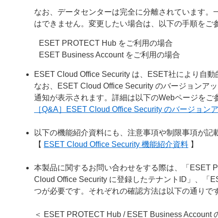
なお、データセンターは完全に分離されています。
はできません。変更したい場合は、以下の手順をご
ESET PROTECT Hub をご利用の場合
ESET Business Account をご利用の場合
ESET Cloud Office Security は、ESE
なお、ESET Cloud Office Security のバージョン
通知が表示されます。詳細は以下のWebページをご
［Q&A］ESET Cloud Office Security のバー
以下の機能紹介資料にも、注意事項や制限事項が記
【
ESET Cloud Office Security 機能紹介資料
】
本製品に関するお問い合わせをする際は、「ESET PROTECT
Cloud Office Security に登録したテナントID」、
つが必要です。それぞれの確認方法は以下の通りで
＜ ESET PROTECT Hub / ESET Business Acco