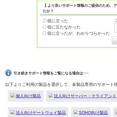
【 より良いサポート情報のご提供のため、ア
たか？
役に立った
役に立たなかった
役に立ったが、わかりづらかった
引き続きサポート情報をご覧になる場合は･･･
以下よりご利用の製品を選択して、各製品専用のサポート
個人向け製品
法人向けサーバー・クライアント
法人向けゲートウェイ製品
SOHO向け製品