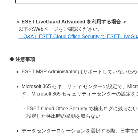
＜ ESET LiveGuard Advanced
を利用する場合 ＞
以下のWebページをご確認ください。
［Q&A］ESET Cloud Office Security で ESET L
◆ 注意事項
ESET MSP Administrator はサポートしてい
Microsoft 365 セキュリティ センターの設定で、
す。Microsoft 365 セキュリティーセンターの設
・ESET Cloud Office Security で検出ログに残らない
・設定した検出時の挙動を取らない
データセンターロケーションを選択する際、日本で