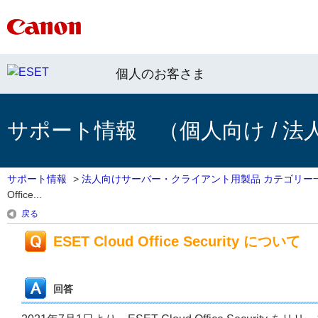
個人のお客さま
サポート情報 （個人向け / 法
サポート情報
>
法人向けサーバー・クライアント用製品 カテゴリー
Office...
戻る
ESET Cloud Office Security について
回答