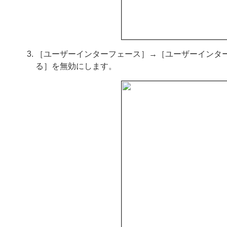
［ユーザーインターフェース］→［ユーザーインタ
る］を無効にします。