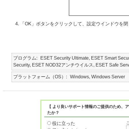
「OK」ボタンをクリックして、設定ウインドウを閉
プログラム
ESET Security Ultimate, ESET Smart Secur
Security, ESET NOD32アンチウイルス, ESET Safe Serv
プラットフォーム（OS）
Windows, Windows Server
【 より良いサポート情報のご提供のため、ア
たか？
役に立った