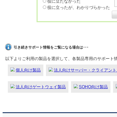
役に立たなかった
役に立ったが、わかりづらかった
引き続きサポート情報をご覧になる場合は･･･
以下よりご利用の製品を選択して、各製品専用のサポート
個人向け製品
法人向けサーバー・クライアント
法人向けゲートウェイ製品
SOHO向け製品