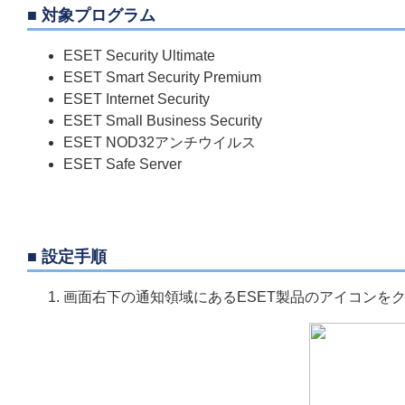
■ 対象プログラム
ESET Security Ultimate
ESET Smart Security Premium
ESET Internet Security
ESET Small Business Security
ESET NOD32アンチウイルス
ESET Safe Server
■ 設定手順
画面右下の通知領域にあるESET製品のアイコンを