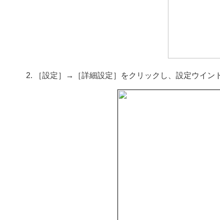
［設定］→［詳細設定］をクリックし、設定ウイン