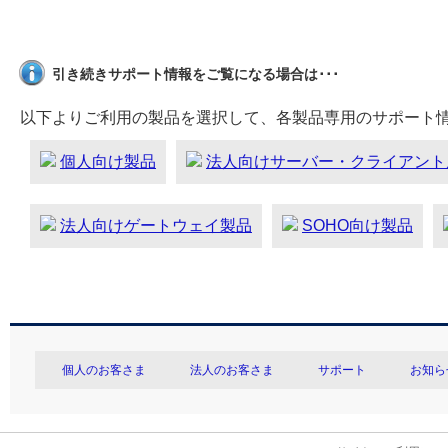
引き続きサポート情報をご覧になる場合は･･･
以下よりご利用の製品を選択して、各製品専用のサポート
個人向け製品
法人向けサーバー・クライアント
法人向けゲートウェイ製品
SOHO向け製品
個人のお客さま
法人のお客さま
サポート
お知ら