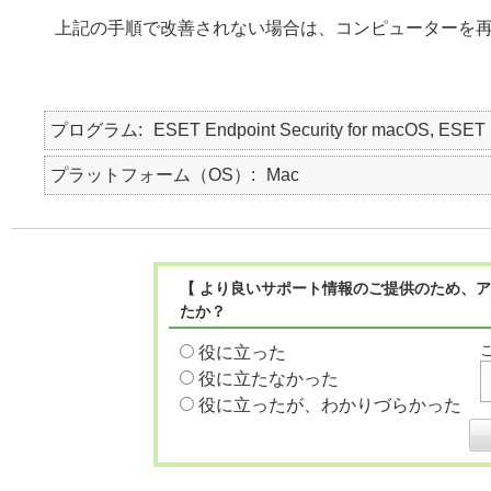
上記の手順で改善されない場合は、コンピューターを
プログラム
ESET Endpoint Security for macOS, E
プラットフォーム（OS）
Mac
【 より良いサポート情報のご提供のため、ア
たか？
役に立った
役に立たなかった
役に立ったが、わかりづらかった