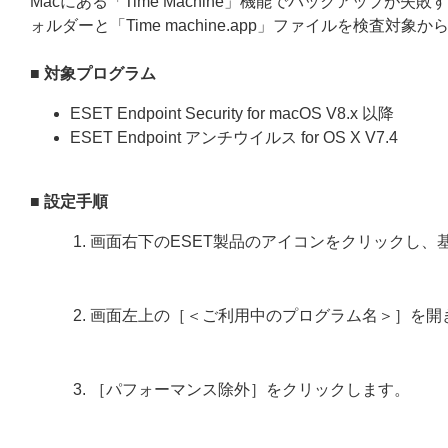
Macにある「Time Machine」機能でバックアップが失
ォルダーと「Time machine.app」ファイルを検査
■ 対象プログラム
ESET Endpoint Security for macOS V8.x 以降
ESET Endpoint アンチウイルス for OS X V7.4
■ 設定手順
画面右下のESET製品のアイコンをクリックし、
画面左上の［＜ご利用中のプログラム名＞］を開
［パフォーマンス除外］をクリックします。