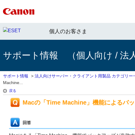
個人のお客さま
サポート情報 （個人向け / 法
サポート情報
>
法人向けサーバー・クライアント用製品 カテゴリー
Machine...
戻る
Macの「Time Machine」機能によ
回答