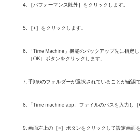
［パフォーマンス除外］をクリックします。
［+］をクリックします。
「Time Machine」機能のバックアップ先に指定し
［OK］ボタンをクリックします。
手順6のフォルダーが選択されていることが確認
「Time machine.app」ファイルのパスを入
画面左上の［×］ボタンをクリックして設定画面