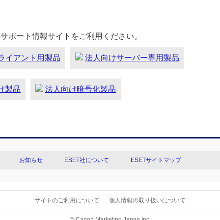
のサポート情報サイトをご利用ください。
ライアント用製品
法人向けサーバー専用製品
向け製品
法人向け暗号化製品
お知らせ
ESET社について
ESETサイトマップ
サイトのご利用について
個人情報の取り扱いについて
© Canon Marketing Japan Inc.