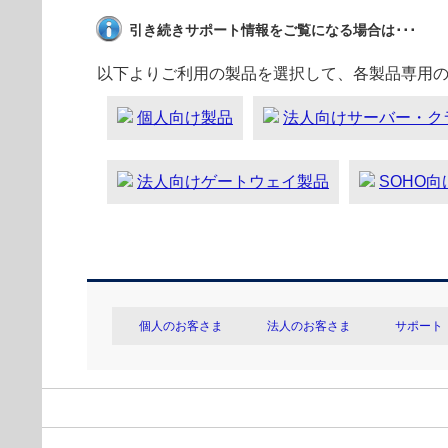
引き続きサポート情報をご覧になる場合は･･･
以下よりご利用の製品を選択して、各製品専用
個人向け製品
法人向けサーバー・ク
法人向けゲートウェイ製品
SOHO
個人のお客さま
法人のお客さま
サポート