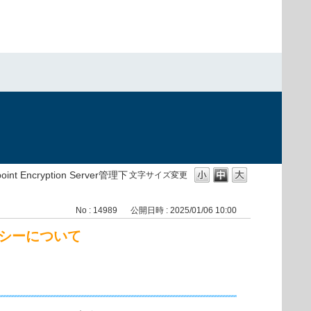
oint Encryption Server管理下
文字サイズ変更
No : 14989
公開日時 : 2025/01/06 10:00
ポリシーについて