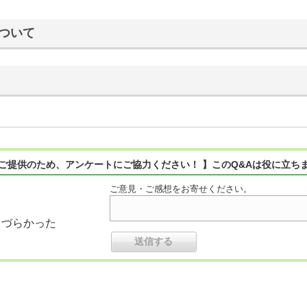
ついて
ご提供のため、アンケートにご協力ください！ 】このQ&Aは役に立ち
ご意見・ご感想をお寄せください。
りづらかった