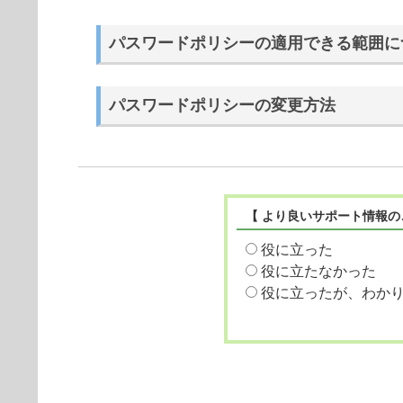
パスワードポリシーの適用できる範囲に
パスワードポリシーの変更方法
【 より良いサポート情報の
役に立った
役に立たなかった
役に立ったが、わか