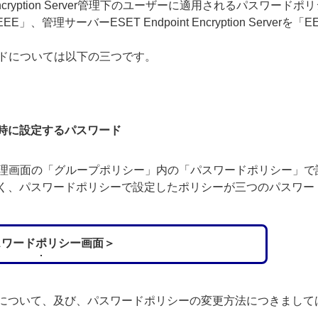
 Encryption Server管理下のユーザーに適用されるパス
nを「EEE」、管理サーバーESET Endpoint Encryption S
ードについては以下の三つです。
時に設定するパスワード
管理画面の「グループポリシー」内の「パスワードポリシー」で
く、パスワードポリシーで設定したポリシーが三つのパスワー
スワードポリシー画面＞
について、及び、パスワードポリシーの変更方法につきまして