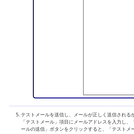
テストメールを送信し、メールが正しく送信される
「テストメール」項目にメールアドレスを入力し、
ールの送信」ボタンをクリックすると、「テストメ