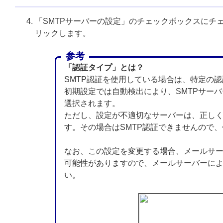
「SMTPサーバーの設定」のチェックボックスにチ
リックします。
参考
「認証タイプ」とは？
SMTP認証を使用している場合は、特定の
初期設定では自動検出により、SMTPサー
選択されます。
ただし、設定が不適切なサーバーは、正し
す。その場合はSMTP認証できませんので
なお、この設定を変更する場合、メールサ
可能性がありますので、メールサーバーに
い。