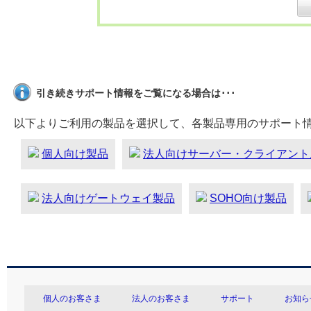
引き続きサポート情報をご覧になる場合は･･･
以下よりご利用の製品を選択して、各製品専用のサポート
個人向け製品
法人向けサーバー・クライアント
法人向けゲートウェイ製品
SOHO向け製品
個人のお客さま
法人のお客さま
サポート
お知ら