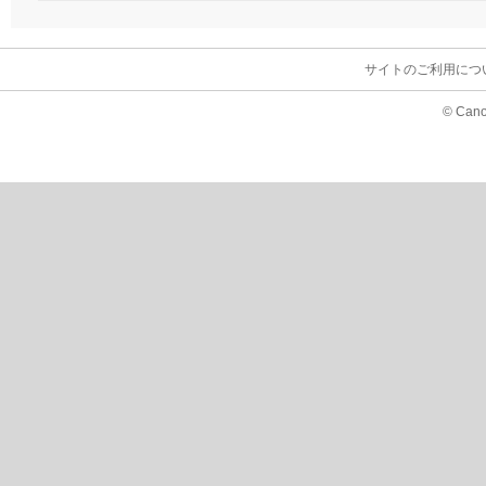
サイトのご利用につ
© Cano