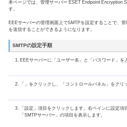
本ページでは、管理サーバー ESET Endpoint Encryp
す。
EEEサーバーの管理画面上でSMTPを設定することで、
を送信することができるようになります。
SMTPの設定手順
EEEサーバーに「ユーザー名」と「パスワード」を
「
」をクリックし、「コントロールパネル」をクリ
「設定」項目をクリックします。右ペインに設定項
「SMTPサーバー」の項目を表示します。