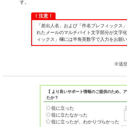
す。
！注意！
「差出人名」および「件名プレフィックス
れたメールのマルチバイト文字部分が文字
ィックス」欄には半角英数字で入力をお願
※送信
【 より良いサポート情報のご提供のため、ア
たか？
役に立った
役に立たなかった
役に立ったが、わかりづらかった