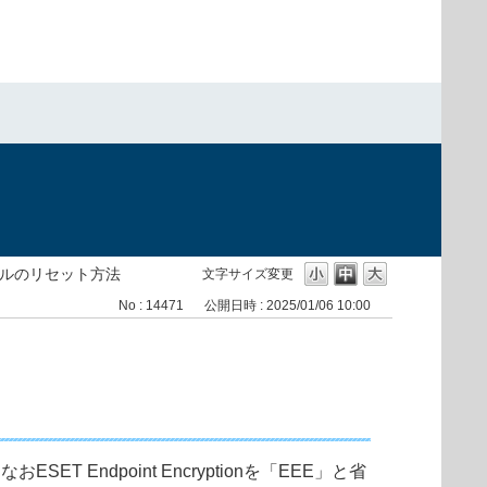
ルのリセット方法
文字サイズ変更
No : 14471
公開日時 : 2025/01/06 10:00
Endpoint Encryptionを「EEE」と省