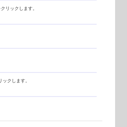
をクリックします。
をクリックします。