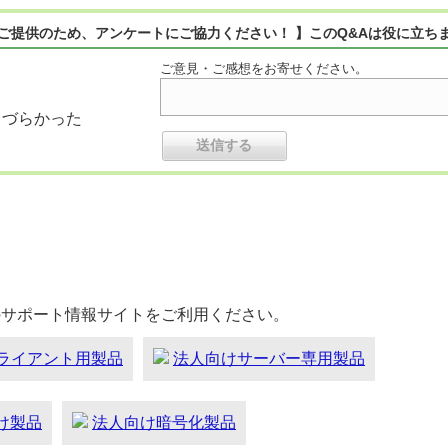
ご提供のため、アンケートにご協力ください！ 】このQ&Aは役に立ち
ご意見・ご感想をお寄せください。
りづらかった
のサポート情報サイトをご利用ください。
ライアント用製品
法人向けサーバー専用製品
向け製品
法人向け暗号化製品