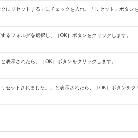
ンクにリセットする」にチェックを入れ、「リセット」ボタン
するフォルダを選択し、［OK］ボタンをクリックします。
と表示されたら、［OK］ボタンをクリックします。
onは白紙状態にリセットされました。」と表示されたら、［OK］ボタン