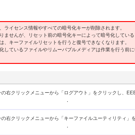
、ライセンス情報やすべての暗号化キーが削除されます。
りませんが、リセット前の暗号化キーによって暗号化している
は、キーファイルリセットを行うと復号できなくなります。
化しているファイルやリムーバブルメディアは作業を行う前に
ンの右クリックメニューから「ログアウト」をクリックし、EE
ンの右クリックメニューから「キーファイルユーティリティ」