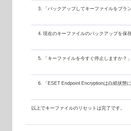
「バックアップしてキーファイルをブラ
現在のキーファイルのバックアップを保存
「キーファイルを今すぐ停止しますか？」
「ESET Endpoint Encrypti
以上でキーファイルのリセットは完了です。