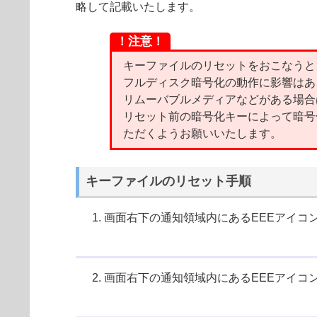
略して記載いたします。
！注意！
キーファイルのリセットをおこなうと
フルディスク暗号化の動作に影響はあ
リムーバブルメディアなどがある場合
リセット前の暗号化キーによって暗号
ただくようお願いいたします。
キーファイルのリセット手順
画面右下の通知領域内にあるEEEアイコ
画面右下の通知領域内にあるEEEアイコ