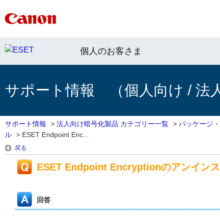
個人のお客さま
サポート情報 （個人向け / 法
サポート情報
>
法人向け暗号化製品 カテゴリー一覧
>
パッケージ・
ル
>
ESET Endpoint Enc...
戻る
ESET Endpoint Encryptionのアン
回答