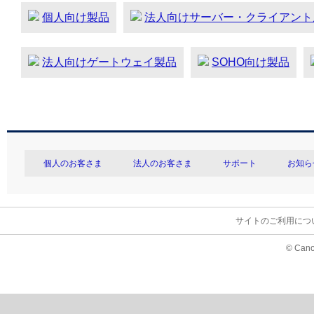
個人向け製品
法人向けサーバー・クライアント
法人向けゲートウェイ製品
SOHO向け製品
個人のお客さま
法人のお客さま
サポート
お知ら
サイトのご利用につ
© Cano