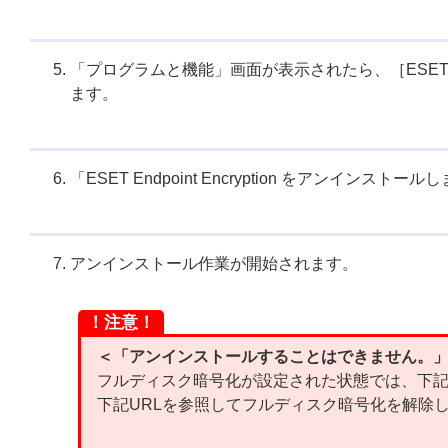
「プログラムと機能」画面が表示されたら、［ESET En
ます。
「ESET Endpoint Encryption をアン
アンインストール作業が開始されます。
！注意！
＜「アンインストールすることはできません。」
フルディスク暗号化が設定された状態では、下
下記URLを参照してフルディスク暗号化を解除