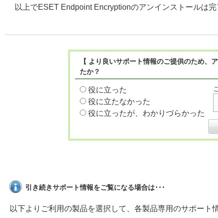
以上でESET Endpoint Encryptionのアンインストール
【 より良いサポート情報のご提供のため、ア
たか？
役に立った
役に立たなかった
役に立ったが、わかりづらかった
引き続きサポート情報をご覧になる場合は･･･
以下よりご利用の製品を選択して、各製品専用のサポート