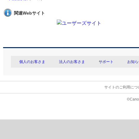
関連Webサイト
個人のお客さま
法人のお客さま
サポート
お知ら
サイトのご利用につ
©Canon