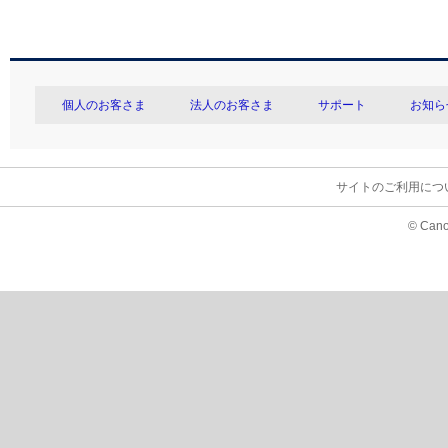
個人のお客さま
法人のお客さま
サポート
お知ら
サイトのご利用につ
© Cano