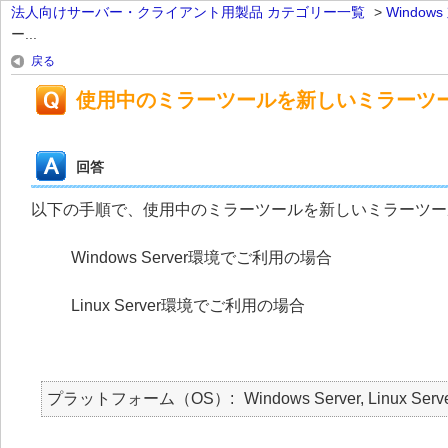
法人向けサーバー・クライアント用製品 カテゴリー一覧
>
Windo
ー...
戻る
使用中のミラーツールを新しいミラーツ
回答
以下の手順で、使用中のミラーツールを新しいミラーツー
Windows Server環境でご利用の場合
Linux Server環境でご利用の場合
プラットフォーム（OS）
Windows Server, Linux Serv