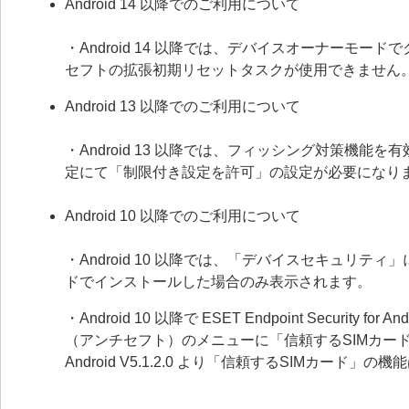
Android 14 以降でのご利用について
・Android 14 以降では、デバイスオーナーモ
セフトの拡張初期リセットタスクが使用できません
Android 13 以降でのご利用について
・Android 13 以降では、フィッシング対策機
定にて「制限付き設定を許可」の設定が必要になり
Android 10 以降でのご利用について
・Android 10 以降では、「デバイスセキュリ
ドでインストールした場合のみ表示されます。
・Android 10 以降で ESET Endpoint Securit
（アンチセフト）のメニューに「信頼するSIMカード」の設定が
Android V5.1.2.0 より「信頼するSIMカード」