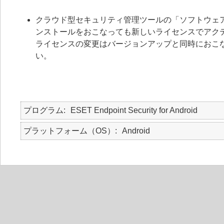
クラウド型セキュリティ管理ツールの「ソフトウェ
ンストールをおこなっても新しいライセンスでアク
ライセンスの変更はバージョンアップと同時におこ
い。
プログラム
ESET Endpoint Security for Android
プラットフォーム（OS）
Android