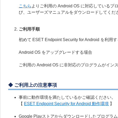
こちら
よりご利用の Android OS に対応している
び、ユーザーズマニュアルをダウンロードしてくだ
ご利用手順
初めて ESET Endpoint Security for Android を利
Android OS をアップグレードする場合
ご利用の Android OS に非対応のプログラムが
◆ ご利用上の注意事項
事前に動作環境を満たしているかご確認ください。
【
ESET Endpoint Security for Android 動作環境
】
Google Playストアからダウンロードしたプロ