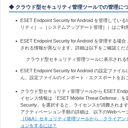
◆ クラウド型セキュリティ管理ツールでの管理に
ESET Endpoint Security for Andr
リティ］→［システムアップデート管理］）はご利
ESET Endpoint Security for Andro
される情報が異なります。詳細は以下をご確認くだ
クラウド型セキュリティ管理ツールに表示される
ESET Endpoint Security for Andr
ん。設定ファイルのインポート・エクスポートをお
クラウド型セキュリティ管理ツールから ESET Endpoint
イセンス情報は「ESET Mobile Threat Defense」を選択
Security」を選択すると、ライセンスが消費され
アクティベーション手順の詳細は、以下のWebペー
［Q&A］セキュリティ管理ツールから、クライアント用プログラム
ョンをするには？