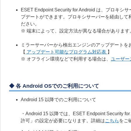
ESET Endpoint Security for Andr
プデートができます。プロキシサーバーを経由して利
ださい。
※ 端末によって、設定方法が異なる場合がありま
ミラーサーバーから検出エンジンのアップデートを
【
アップデート可能なプログラム対応表
】
※ オフライン環境などで利用する場合は、
ユーザー
◆ 各 Android OSでのご利用について
Android 15 以降でのご利用について
・Android 15 以降では、ESET Endpoint Sec
許可」の設定が必要になります。詳細は
こちら
をご