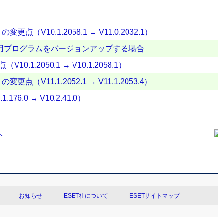
変更点（V10.1.2058.1 → V11.0.2032.1）
アント用プログラムをバージョンアップする場合
（V10.1.2050.1 → V10.1.2058.1）
更点（V11.1.2052.1 → V11.1.2053.4）
.1.176.0 → V10.2.41.0）
お知らせ
ESET社について
ESETサイトマップ