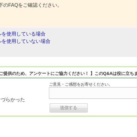
下のFAQをご確認ください。
ルを使用している場合
ルを使用していない場合
ご提供のため、アンケートにご協力ください！ 】このQ&Aは役に立ち
ご意見・ご感想をお寄せください。
りづらかった