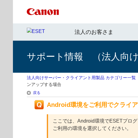
法人のお客さま
サポート情報 （法人向
法人向けサーバー・クライアント用製品 カテゴリー一覧
ンアップする場合
戻る
Android環境をご利用でクラ
ここでは、Android環境でESE
ご利用の環境を選択してください。