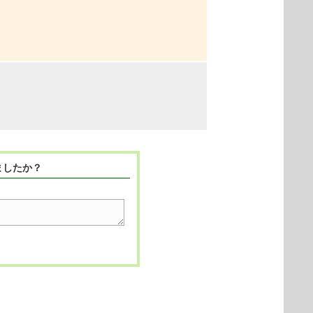
ましたか？