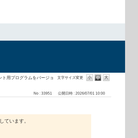
）
イアント用プログラムをバージョ
文字サイズ変更
No : 33951
公開日時 : 2026/07/01 10:00
内しています。