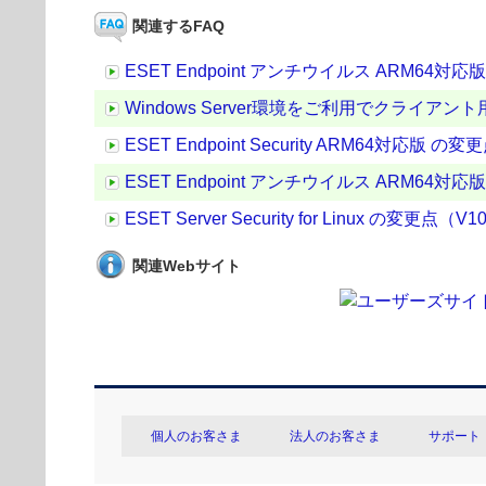
関連するFAQ
ESET Endpoint アンチウイルス ARM64対応版 の
Windows Server環境をご利用でクライ
ESET Endpoint Security ARM64対応版 の変更点
ESET Endpoint アンチウイルス ARM64対応版 の変
ESET Server Security for Linux の変更点（V10
関連Webサイト
個人のお客さま
法人のお客さま
サポート