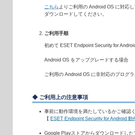
こちら
よりご利用の Android OS に
ダウンロードしてください。
ご利用手順
初めて ESET Endpoint Security for A
Android OS をアップグレードする場合
ご利用の Android OS に非対応のプ
◆ ご利用上の注意事項
事前に動作環境を満たしているかご確認
【
ESET Endpoint Security for Android
Google Playストアからダウンロー