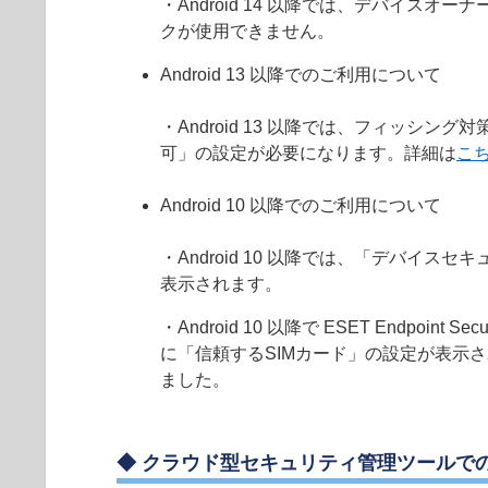
・Android 14 以降では、デバイ
クが使用できません。
Android 13 以降でのご利用について
・Android 13 以降では、フィッ
可」の設定が必要になります。詳細は
こ
Android 10 以降でのご利用について
・Android 10 以降では、「デバ
表示されます。
・Android 10 以降で ESET Endpoin
に「信頼するSIMカード」の設定が表示されません。な
ました。
◆ クラウド型セキュリティ管理ツールで