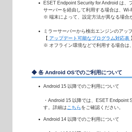
ESET Endpoint Security f
サーバーを経由して利用する場合は、Wi
※ 端末によって、設定方法が異なる場合
ミラーサーバーから検出エンジンのアッ
【
アップデート可能なプログラム対応表
※ オフライン環境などで利用する場合は
◆ 各 Android OSでのご利用について
Android 15 以降でのご利用について
・Android 15 以降では、ESET End
す。詳細は
こちら
をご確認ください。
Android 14 以降でのご利用について