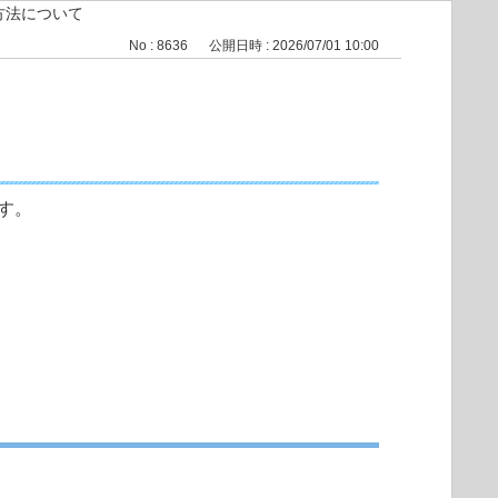
る方法について
No : 8636
公開日時 : 2026/07/01 10:00
ます。