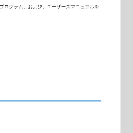
プログラム、および、ユーザーズマニュアルを