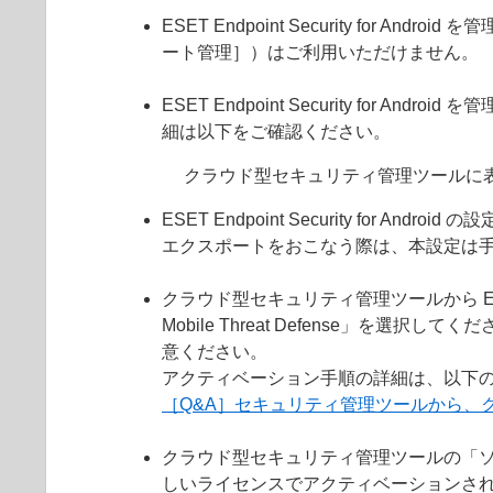
ESET Endpoint Security f
ート管理］）はご利用いただけません。
ESET Endpoint Security f
細は以下をご確認ください。
クラウド型セキュリティ管理ツールに
ESET Endpoint Security f
エクスポートをおこなう際は、本設定は
クラウド型セキュリティ管理ツールから ESET 
Mobile Threat Defense」を選択してく
意ください。
アクティベーション手順の詳細は、以下の
［Q&A］セキュリティ管理ツールから、クライアン
クラウド型セキュリティ管理ツールの「
しいライセンスでアクティベーションさ