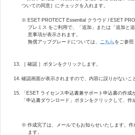
ついての同意］にチェックを入れます。
※ ESET PROTECT Essential クラウド / ESET PRO
プレミス をご利用で、「追加」または「追加と
意事項が表示されます。
無償アップグレードについては、
こちら
をご参照
［ 確認 ］ボタンをクリックします。
確認画面が表示されますので、内容に誤りがないこと
「ESET ライセンス申込書兼サポート申込書の作
「申込書ダウンロード」ボタンをクリックして、作
※ 作成完了は、メールでもお知らせいたします。
ます。