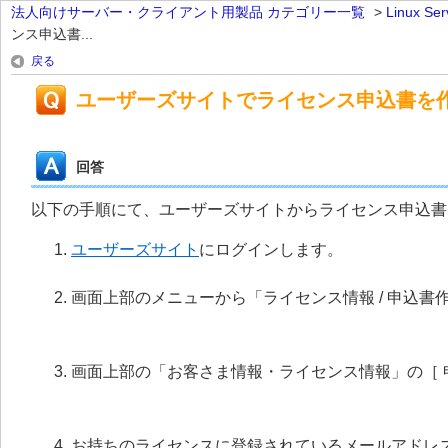
法人向けサーバー・クライアント用製品 カテゴリー一覧
>
Linux 
ンス申込書...
戻る
ユーザーズサイトでライセンス申込書を
回答
以下の手順にて、ユーザーズサイトからライセンス申込書
ユーザーズサイト
にログインします。
画面上部のメニューから「ライセンス情報 / 申込書
画面上部の「お客さま情報・ライセンス情報」の［ 
お持ちのライセンスに登録されているメールアドレス