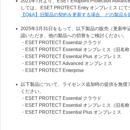
2021年7月より、ESET Endpoint Protecti
しては、 ESET PROTECT Entry オンプレミ
【Q&A】旧製品の契約を更新する場合、どの製品を
2025年3月31日をもって、以下製品の販売（更新
認いただき、他の製品への切替をご検討ください。
・ESET PROTECT Essential クラウド
・ESET PROTECT Essential オンプレミス（旧名称： ESE
・ESET PROTECT Essential Plus オンプレミス
・ESET PROTECT Advanced オンプレミス
・ESET PROTECT Enterprise
以下製品について、ライセンス追加時の提供を無償
ください。
・ESET PROTECT Essential クラウド
・ESET PROTECT Essential オンプレミス（旧名称： ESE
・ESET PROTECT Essential Plus オンプレミス