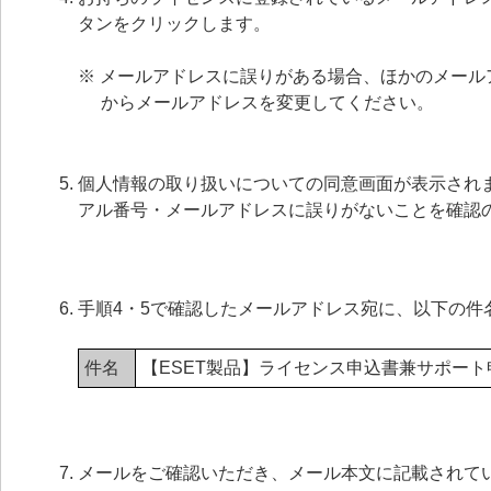
タンをクリックします。
※ メールアドレスに誤りがある場合、ほかのメー
からメールアドレスを変更してください。
個人情報の取り扱いについての同意画面が表示され
アル番号・メールアドレスに誤りがないことを確認の
手順4・5で確認したメールアドレス宛に、以下の件
件名
【ESET製品】ライセンス申込書兼サポー
メールをご確認いただき、メール本文に記載されてい