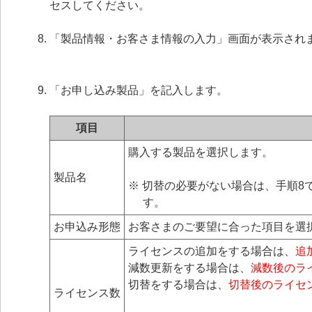
セスしてください。
「製品情報・お客さま情報の入力」画面が表示され
「お申し込み製品」を記入します。
項目
購入する製品を選択します。
製品名
※ 切替の必要がない場合は、手順
す。
お申込み形態
お客さまのご要望に合った項目を選
ライセンスの追加をする場合は、
追
減数更新をする場合は、
減数後のラ
切替をする場合は、
切替後のライセ
ライセンス数