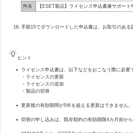
件名
【ESET製品】ライセンス申込書兼サポート
手順15でダウンロードした申込書は、お取引のある
ヒント
ライセンス申込書は、以下などをおこなう際に必要
・ライセンスの更新
・ライセンスの追加
・製品の切替
更新後の有効期間が5年を超える更新はできません。
切替の申し込みは、既存契約の有効期限4カ月前か