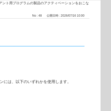
アント用プログラムの製品のアクティベーションをおこな
No : 48
公開日時 : 2026/07/16 10:00
ンには、以下のいずれかを使用します。