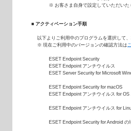
※ お客さま自身で設定していただいた
■ アクティベーション手順
以下よりご利用中のプログラムを選択して、
※ 現在ご利用中のバージョンの確認方法は
ESET Endpoint Security
ESET Endpoint アンチウイルス
ESET Server Security for Microsoft 
ESET Endpoint Security for macOS
ESET Endpoint アンチウイルス for O
ESET Endpoint アンチウイルス for Li
ESET Endpoint Security for Android