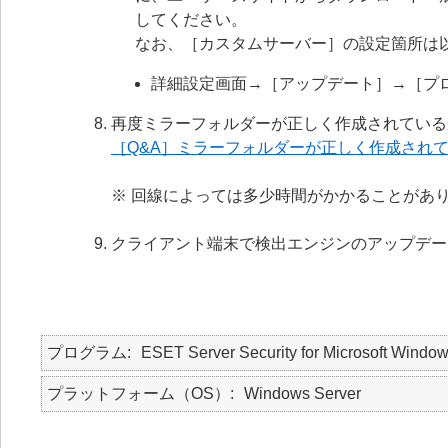
してください。
なお、［カスタムサーバー］の設定箇所は
詳細設定画面→［アップデート］→［プ
再度ミラーフォルダーが正しく作成されている
［Q&A］ミラーフォルダーが正しく作成され
※ 回線によっては多少時間がかかることがあ
クライアント端末で検出エンジンのアップデー
プログラム
ESET Server Security for Microsoft Window
プラットフォーム（OS）
Windows Server