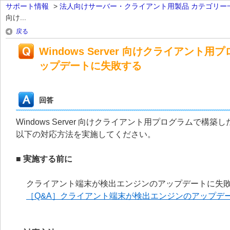
サポート情報
>
法人向けサーバー・クライアント用製品 カテゴリー
向け...
戻る
Windows Server 向けクライア
ップデートに失敗する
回答
Windows Server 向けクライアント用プログラム
以下の対応方法を実施してください。
■ 実施する前に
クライアント端末が検出エンジンのアップデートに失敗
［Q&A］クライアント端末が検出エンジンのアップデ