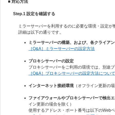
■ 対応方法
Step.1 設定を確認する
ミラーサーバーを利用するのに必要な環境・設定が
詳細は以下の通りです。
ミラーサーバーの構築、および、各クライアン
［Q&A］ミラーサーバーの設定方法
プロキシサーバーの設定
プロキシサーバーをご利用の環境では、別途プ
［Q&A］プロキシサーバーの設定方法につい
インターネット接続環境
（オフライン更新の場
ファイアウォールやプロキシサーバーで検出エ
イン更新の場合を除く）
使用するアドレス・ポート番号は以下のWebペ