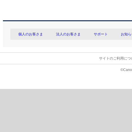
個人のお客さま
法人のお客さま
サポート
お知ら
サイトのご利用につ
©Canon