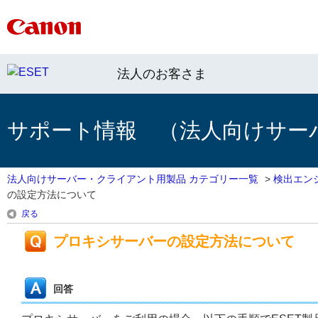
法人のお客さま
サポート情報 （法人向けサー
法人向けサーバー・クライアント用製品 カテゴリー一覧
>
検出エン
の設定方法について
戻る
プロキシサーバーの設定方法について
回答