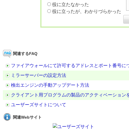
役に立たなかった
役に立ったが、わかりづらかった
関連するFAQ
ファイアウォールにて許可するアドレスとポート番号に
ミラーサーバーの設定方法
検出エンジンの手動アップデート方法
クライアント用プログラムの製品のアクティベーション
ユーザーズサイトについて
関連Webサイト