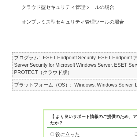
クラウド型セキュリティ管理ツールの場合
オンプレミス型セキュリティ管理ツールの場合
プログラム
ESET Endpoint Security, ESET Endpo
Server Security for Microsoft Windows Server, ES
PROTECT（クラウド版）
プラットフォーム（OS）
Windows, Windows Server, L
【 より良いサポート情報のご提供のため、ア
たか？
役に立った