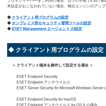
プロキシサーバーをご利用の場合、以下の手順でESET
本設定がおこなわれていない場合、検出エンジンのアップ
◆
クライアント用プログラムの設定
◆
オンプレミス型セキュリティ管理ツールの設定
◆
ESET Management エージェント の設定
◆ クライアント用プログラムの設定
＜ クライアント端末を操作して設定する場合 ＞
ESET Endpoint Security
ESET Endpoint アンチウイルス
ESET Server Security for Microsoft Windows Serv
ESET Endpoint Security for macOS
ESET Endpoint アンチウイルス for OS X の場合