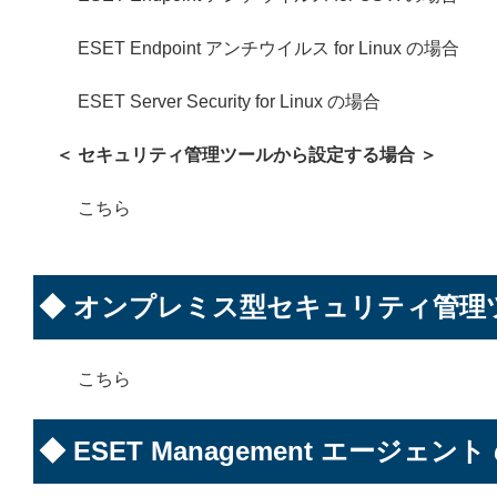
ESET Endpoint アンチウイルス for Linux の場合
ESET Server Security for Linux の場合
＜ セキュリティ管理ツールから設定する場合 ＞
こちら
◆ オンプレミス型セキュリティ管理
こちら
◆ ESET Management エージェン