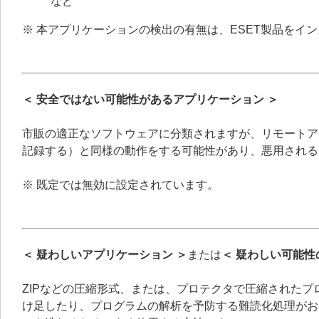
など
※ 本アプリケーションの検出の有無は、ESET製品をイ
＜ 安全ではない可能性があるアプリケーション ＞
市販の適正なソフトウェアに分類されますが、リモートア
記録する）と同様の動作をする可能性があり、悪用される
※ 既定では無効に設定されています。
＜ 疑わしいアプリケーション ＞
または
＜ 疑わしい可能性
ZIPなどの圧縮形式、または、プロテクタで圧縮された
け足したり、プログラムの解析を予防する難読化処理がお