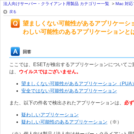
法人向けサーバー・クライアント用製品 カテゴリー一覧
>
Mac 対
戻る
望ましくない可能性があるアプリケーシ
わしい可能性のあるアプリケーションと
回答
ここでは、ESETが検出するアプリケーションについて
は、
ウイルスではございません。
望ましくない可能性があるアプリケーション（PUA
安全ではない可能性があるアプリケーション
また、以下の件名で検出されたアプリケーションは、
必ず
疑わしいアプリケーション
疑わしい可能性のあるアプリケーション
（※）
（※）個人向け製品 / 法人向けサーバー・クライアント用製品