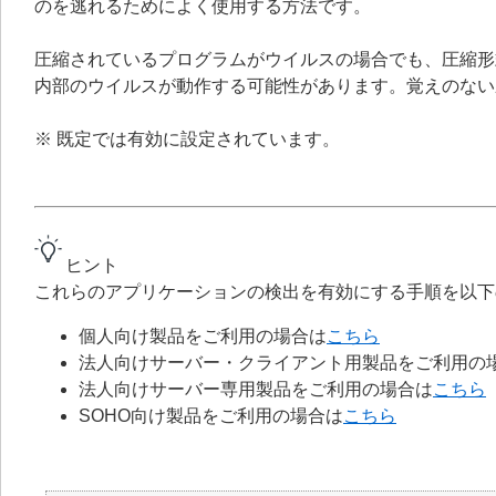
のを逃れるためによく使用する方法です。
圧縮されているプログラムがウイルスの場合でも、圧縮形
内部のウイルスが動作する可能性があります。覚えのない
※ 既定では有効に設定されています。
ヒント
これらのアプリケーションの検出を有効にする手順を以下
個人向け製品をご利用の場合は
こちら
法人向けサーバー・クライアント用製品をご利用の
法人向けサーバー専用製品をご利用の場合は
こちら
SOHO向け製品をご利用の場合は
こちら