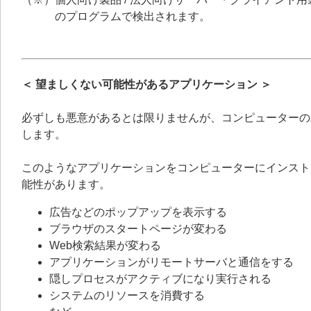
のプログラムで検出されます。
＜ 望ましくない可能性があるアプリケーション ＞
必ずしも悪意があるとは限りませんが、コンピューターの
します。
このようなアプリケーションをコンピューターにインスト
能性があります。
広告などのポップアップを表示する
ブラウザのスタートページが変わる
Web検索結果が変わる
アプリケーションがリモートサーバと通信をする
隠しプロセスがアクティブになり実行される
システムのリソースを消費する