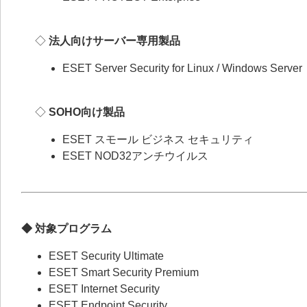
◇
法人向けサーバー専用製品
ESET Server Security for Linux / Windows Serv
◇
SOHO向け製品
ESET スモール ビジネス セキュリティ
ESET NOD32アンチウイルス
◆ 対象プログラム
ESET Security Ultimate
ESET Smart Security Premium
ESET Internet Security
ESET Endpoint Security