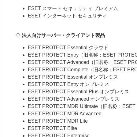
ESET スマート セキュリティ プレミアム
ESET インターネット セキュリティ
◇
法人向けサーバー・クライアント製品
ESET PROTECT Essential クラウド
ESET PROTECT Entry（旧名称：ESET PROTE
ESET PROTECT Advanced（旧名称：ESET PR
ESET PROTECT Complete（旧名称：ESET PR
ESET PROTECT Essential オンプレミス
ESET PROTECT Entry オンプレミス
ESET PROTECT Essential Plus オンプレミス
ESET PROTECT Advanced オンプレミス
ESET PROTECT MDR Ultimate（旧名称：ESET
ESET PROTECT MDR Advanced
ESET PROTECT MDR Lite
ESET PROTECT Elite
ESET PROTECT Enterprise