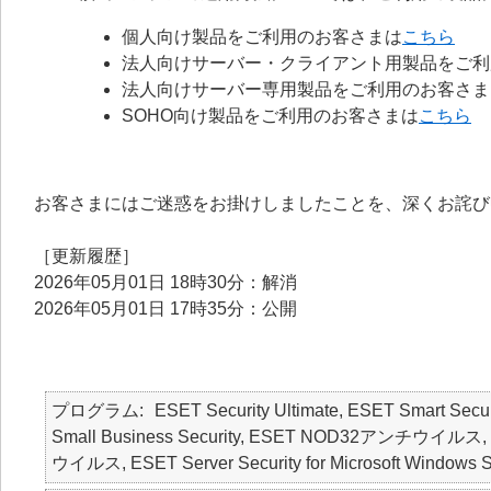
個人向け製品をご利用のお客さまは
こちら
法人向けサーバー・クライアント用製品をご利
法人向けサーバー専用製品をご利用のお客さま
SOHO向け製品をご利用のお客さまは
こちら
お客さまにはご迷惑をお掛けしましたことを、深くお詫び
［更新履歴］
2026年05月01日 18時30分：解消
2026年05月01日 17時35分：公開
プログラム
ESET Security Ultimate, ESET Smart Secur
Small Business Security, ESET NOD32アンチウイルス, ES
ウイルス, ESET Server Security for Microsoft Windows S