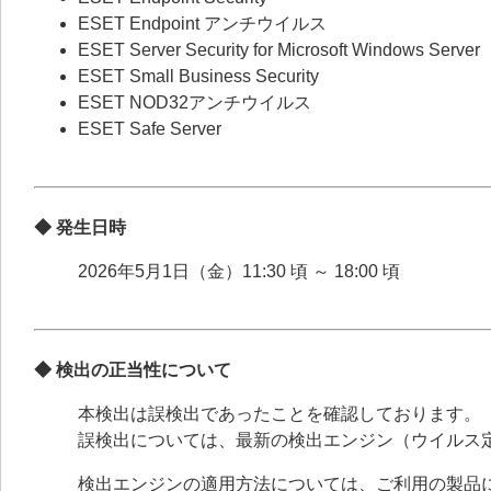
ESET Endpoint アンチウイルス
ESET Server Security for Microsoft Windows Server
ESET Small Business Security
ESET NOD32アンチウイルス
ESET Safe Server
◆ 発生日時
2026年5月1日（金）11:30 頃 ～ 18:00 頃
◆ 検出の正当性について
本検出は誤検出であったことを確認しております。
誤検出については、最新の検出エンジン（ウイルス
検出エンジンの適用方法については、ご利用の製品