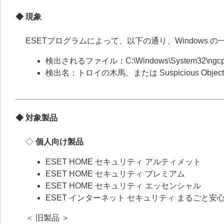
◆ 現象
ESETプログラムによって、以下の通り、Windows
検出されるファイル：C:\Windows\System32\ngcpop
検出名：トロイの木馬、または Suspicious Object
◆ 対象製品
◇
個人向け製品
ESET HOME セキュリティ アルティメット
ESET HOME セキュリティ プレミアム
ESET HOME セキュリティ エッセンシャル
ESET インターネット セキュリティ まるごと安
＜ 旧製品 ＞