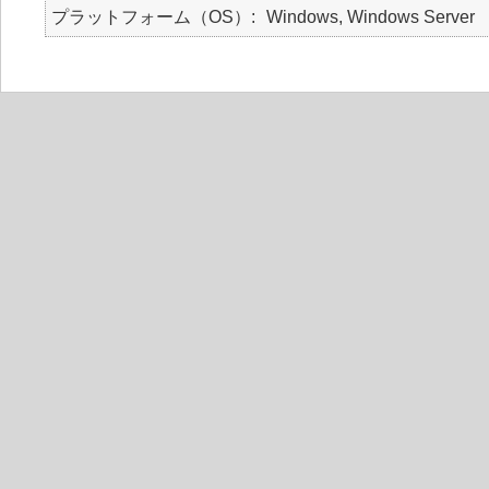
プラットフォーム（OS）
Windows, Windows Server