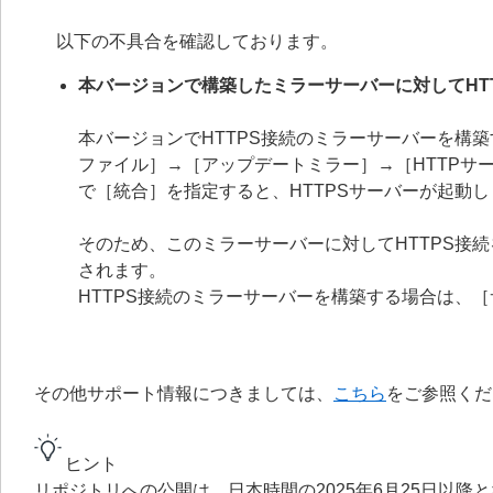
以下の不具合を確認しております。
本バージョンで構築したミラーサーバーに対してHT
本バージョンでHTTPS接続のミラーサーバーを構
ファイル］→［アップデートミラー］→［HTTPサー
で［統合］を指定すると、HTTPSサーバーが起動
そのため、このミラーサーバーに対してHTTPS接
されます。
HTTPS接続のミラーサーバーを構築する場合は、
その他サポート情報につきましては、
こちら
をご参照くだ
ヒント
リポジトリへの公開は、日本時間の2025年6月25日以降