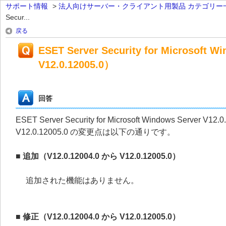
サポート情報
>
法人向けサーバー・クライアント用製品 カテゴリー
Secur...
戻る
ESET Server Security for Microsoft
V12.0.12005.0）
回答
ESET Server Security for Microsoft Windows Server V12.
V12.0.12005.0 の変更点は以下の通りです。
■ 追加（V12.0.12004.0 から V12.0.12005.0）
追加された機能はありません。
■ 修正（V12.0.12004.0 から V12.0.12005.0）