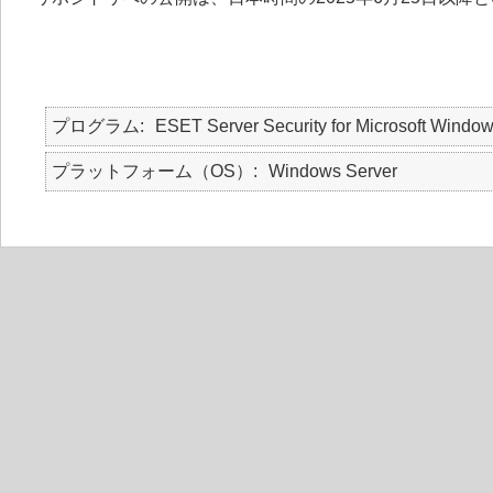
プログラム
ESET Server Security for Microsoft Windo
プラットフォーム（OS）
Windows Server