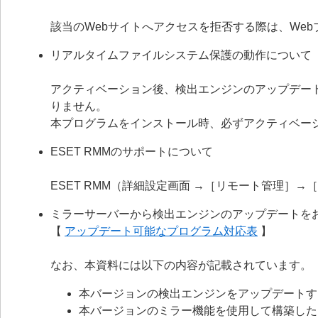
該当のWebサイトへアクセスを拒否する際は、We
リアルタイムファイルシステム保護の動作について
アクティベーション後、検出エンジンのアップデー
りません。
本プログラムをインストール時、必ずアクティベー
ESET RMMのサポートについて
ESET RMM（詳細設定画面 →［リモート管理］→
ミラーサーバーから検出エンジンのアップデートを
【
アップデート可能なプログラム対応表
】
なお、本資料には以下の内容が記載されています。
本バージョンの検出エンジンをアップデートす
本バージョンのミラー機能を使用して構築した