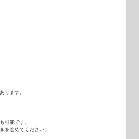
あります。
も可能です。
きを進めてください。