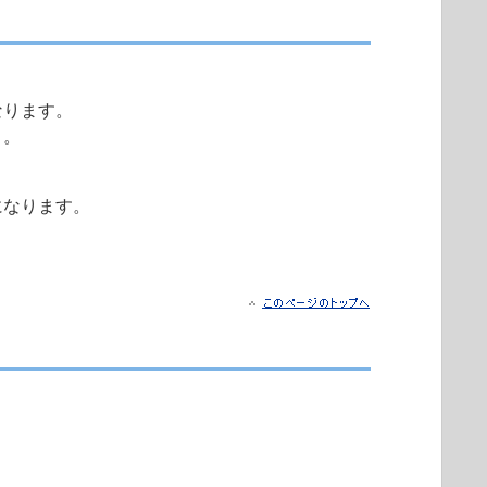
なります。
）。
になります。