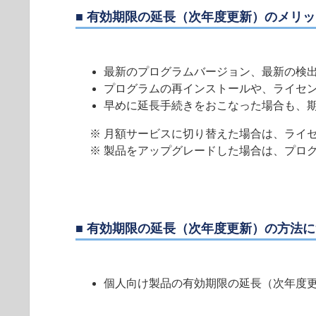
■ 有効期限の延長（次年度更新）のメリ
最新のプログラムバージョン、最新の検
プログラムの再インストールや、ライセ
早めに延長手続きをおこなった場合も、
※ 月額サービスに切り替えた場合は、ライ
※ 製品をアップグレードした場合は、プロ
■ 有効期限の延長（次年度更新）の方法
個人向け製品の有効期限の延長（次年度