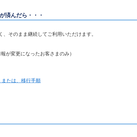
きが済んだら・・・
く、そのまま継続してご利用いただけます。
情報が変更になったお客さまのみ）
、または、移行手順