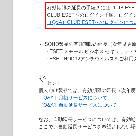
有効期限の延長の手続きにはCLUB ES
CLUB ESETへのログイン手順、ログ
［Q&A］CLUB ESETへのログインにつ
SOHO製品の有効期限の延長（次年度更
・ESET スモール ビジネス セキュリテ
・ESET NOD32アンチウイルスをご利
ヒント
個人向け製品では、有効期限の延長（次年度
［Q&A］月額サービスについて
［Q&A］自動延長サービスについて
なお、自動延長サービスについては、有効期
ここで、自動延長サービスを希望されない場