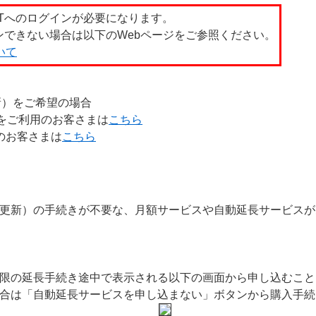
ETへのログインが必要になります。
インできない場合は以下のWebページをご参照ください。
いて
新）をご希望の場合
ィをご利用のお客さまは
こちら
用のお客さまは
こちら
更新）の手続きが不要な、月額サービスや自動延長サービスが
限の延長手続き途中で表示される以下の画面から申し込むこと
合は「自動延長サービスを申し込まない」ボタンから購入手続