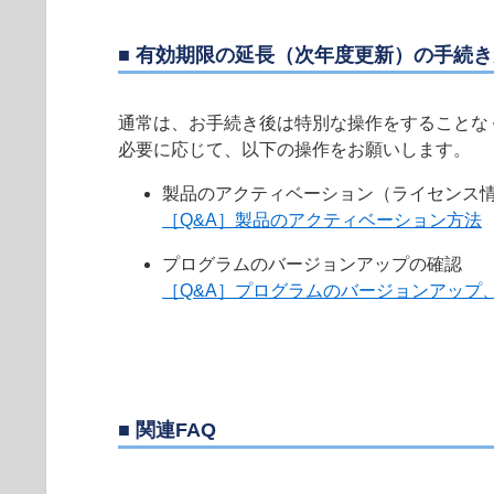
■ 有効期限の延長（次年度更新）の手続
通常は、お手続き後は特別な操作をすることな
必要に応じて、以下の操作をお願いします。
製品のアクティベーション（ライセンス
［Q&A］製品のアクティベーション方法
プログラムのバージョンアップの確認
［Q&A］プログラムのバージョンアップ
■ 関連FAQ