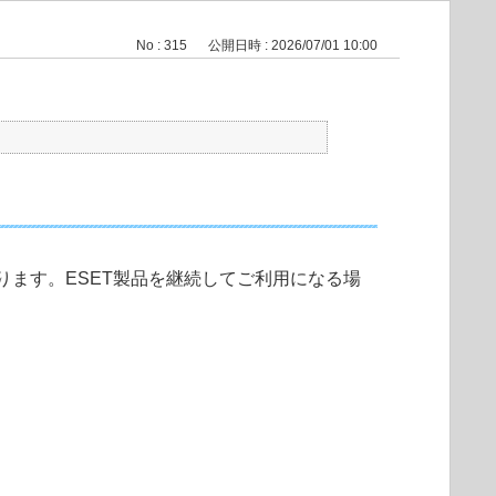
No : 315
公開日時 : 2026/07/01 10:00
ます。ESET製品を継続してご利用になる場