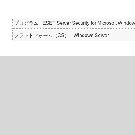
プログラム
ESET Server Security for Microsoft Windo
プラットフォーム（OS）
Windows Server