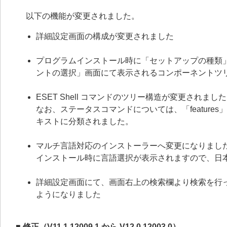
以下の機能が変更されました。
詳細設定画面の構成が変更されました
プログラムインストール時に「セットアップの種類
ントの選択」画面にて表示されるコンポーネントツ
ESET Shell コマンドのツリー構造が変更されました
なお、ステータスコマンドについては、「features
キストに分類されました。
マルチ言語対応のインストーラーへ変更になりまし
インストール時に言語選択が表示されますので、日
詳細設定画面にて、画面右上の検索欄より検索を行
ようになりました
■ 修正（V11.1.12009.1 から V12.0.12003.0）