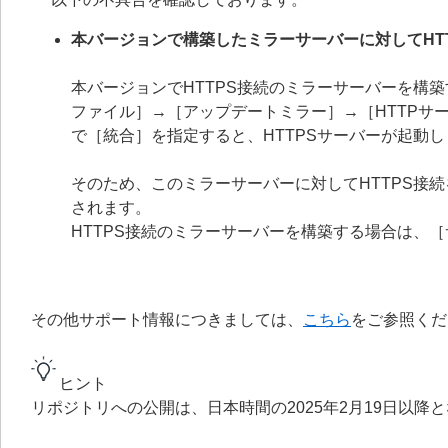
本バージョンで構築したミラーサーバーに対してHT
本バージョンでHTTPS接続のミラーサーバーを構
ファイル］→［アップデートミラー］→［HTTPサー
で［統合］を指定すると、HTTPSサーバーが起動
そのため、このミラーサーバーに対してHTTPS接
されます。
HTTPS接続のミラーサーバーを構築する場合は、
その他サポート情報につきましては、
こちら
をご参照くだ
ヒント
リポジトリへの公開は、日本時間の2025年2月19日以降