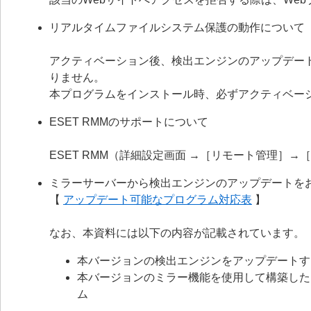
リアルタイムファイルシステム保護の動作について
アクティベーション後、検出エンジンのアップデー
りません。
本プログラムをインストール時、必ずアクティベー
ESET RMMのサポートについて
ESET RMM（詳細設定画面 →［リモート管理］→
ミラーサーバーから検出エンジンのアップデートを
【
アップデート可能なプログラム対応表
】
なお、本資料には以下の内容が記載されています。
本バージョンの検出エンジンをアップデートす
本バージョンのミラー機能を使用して構築した
ム