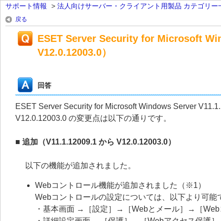
サポート情報
>
法人向けサーバー・クライアント用製品 カテゴリー
戻る
ESET Server Security for Microsoft
V12.0.12003.0）
回答
ESET Server Security for Microsoft Windows Server V11.
V12.0.12003.0 の変更点は以下の通りです。
■ 追加（V11.1.12009.1 から V12.0.12003.0）
以下の機能が追加されました。
Webコントロール機能が追加されました（※1）
Webコントロールの設定については、以下より可能
・基本画面 →［設定］→［Webとメール］→［We
・詳細設定画面 →［保護］→［Webアクセス保護］