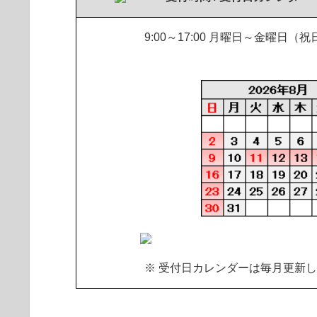
9:00～17:00 月曜日～金曜
※ 受付日カレンダーは毎月更新