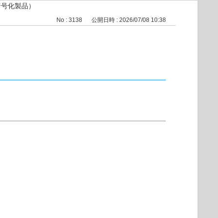
暗号化製品）
No : 3138
公開日時 : 2026/07/08 10:38