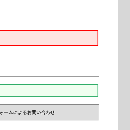
フォームによるお問い合わせ