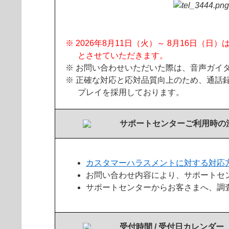
※ 2026年8月11日（火）～ 8月16日（
とさせていただきます。
※ お問い合わせいただいた際は、音声ガイ
※ 正確な対応と応対品質向上のため、通話
プレイを採用しております。
サポートセンターご利用時の
カスタマーハラスメントに対する対応
お問い合わせ内容により、サポートセ
サポートセンターからお客さまへ、調
受付時間 / 受付日カレンダー