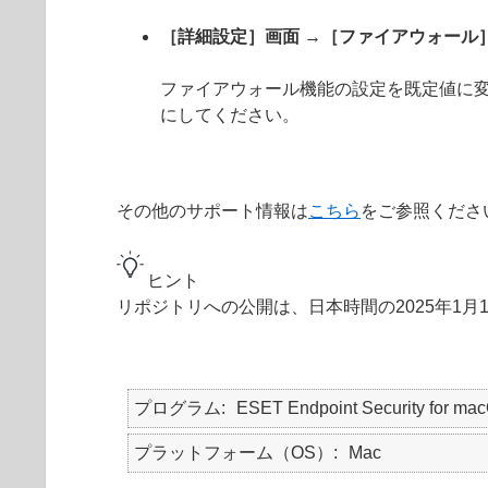
［詳細設定］画面 →［ファイアウォール
ファイアウォール機能の設定を既定値に変
にしてください。
その他のサポート情報は
こちら
をご参照くださ
ヒント
リポジトリへの公開は、日本時間の2025年1月
プログラム
ESET Endpoint Security for ma
プラットフォーム（OS）
Mac