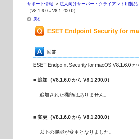
サポート情報
>
法人向けサーバー・クライアント用製品
（V8.1.6.0→V8.1.200.0）
戻る
ESET Endpoint Security for
回答
ESET Endpoint Security for macOS V8.1.
■ 追加（V8.1.6.0 から V8.1.200.0）
追加された機能はありません。
■ 変更（V8.1.6.0 から V8.1.200.0）
以下の機能が変更となりました。