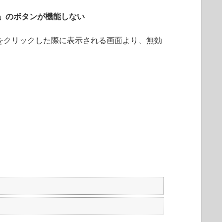
」のボタンが機能しない
をクリックした際に表示される画面より、無効