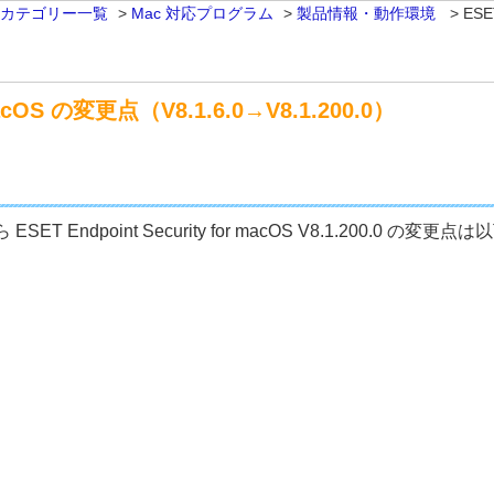
 カテゴリー一覧
>
Mac 対応プログラム
>
製品情報・動作環境
>
ESE
 macOS の変更点（V8.1.6.0→V8.1.200.0）
6.0 から ESET Endpoint Security for macOS V8.1.200.0