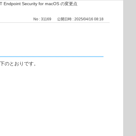
T Endpoint Security for macOS の変更点
No : 31169
公開日時 : 2025/04/16 08:18
 の変更点は以下のとおりです。