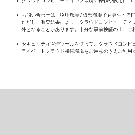
クラウドコンピューティング環境の操作や設定につ
お問い合わせは、物理環境 / 仮想環境でも発生す
ただし、調査結果により、クラウドコンピューティ
外となることがあります。十分な事前検証の上、ご
セキュリティ管理ツールを使って、クラウドコンピ
ライベートクラウド接続環境をご用意のうえご利用