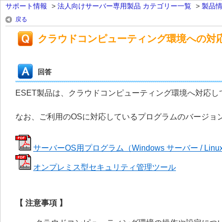
サポート情報
>
法人向けサーバー専用製品 カテゴリー一覧
>
製品
戻る
クラウドコンピューティング環境への対
回答
ESET製品は、クラウドコンピューティング環境へ対応し
なお、ご利用のOSに対応しているプログラムのバージョ
サーバーOS用プログラム（Windows サーバー / Lin
オンプレミス型セキュリティ管理ツール
【 注意事項 】