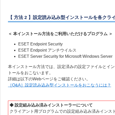
【 方法 2 】設定読み込み型インストールを各ク
＜ 本インストール方法をご利用いただけるプログラム ＞
ESET Endpoint Security
ESET Endpoint アンチウイルス
ESET Server Security for Microsoft Windows Server
本インストール方法では、設定済みの設定ファイルとイン
トールをおこないます。
詳細は以下のWebページをご確認ください。
［Q&A］設定読み込み型インストールをおこなうには？
◆ 設定組み込み済みインストーラーについて
クライアント用プログラムでの設定組み込み済みインス