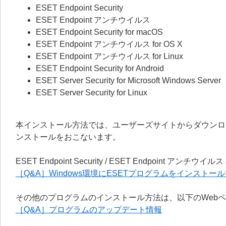
ESET Endpoint Security
ESET Endpoint アンチウイルス
ESET Endpoint Security for macOS
ESET Endpoint アンチウイルス for OS X
ESET Endpoint アンチウイルス for Linux
ESET Endpoint Security for Android
ESET Server Security for Microsoft Windows Server
ESET Server Security for Linux
本インストール方法では、ユーザーズサイトからダウンロ
ンストールをおこないます。
ESET Endpoint Security / ESET Endpoi
［Q&A］Windows環境にESETプログラムをインストー
その他のプログラムのインストール方法は、以下のWeb
［Q&A］プログラムのアップデート情報