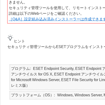
きません。
セキュリティ管理ツールを使用して、リモートインスト
詳細は以下のWebページをご確認ください。
［Q&A］設定組み込み済みインストーラーは作成できま
ヒント
セキュリティ管理ツールからESETプログラムをインス
プログラム
ESET Endpoint Security, ESET Endpoin
アンチウイルス for OS X, ESET Endpoint アンチウイルス for Lin
for Microsoft Windows Server, ESET File Security f
レミス版）
プラットフォーム（OS）
Windows, Windows Server, M